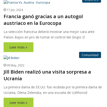
17 Jun, 2024
Francia ganó gracias a un autogol
austriaco en la Eurocopa
La selección francesa deberá mostrar una mejor cara ante
Países Bajos en pro de tomar el control del Grupo D
Leer más »
Comunidad
09 May, 2022
Jill Biden realizó una visita sorpresa a
Ucrania
La primera dama de EE.UU. fue recibida por la primera dama de
Ucrania, Olena Zelenska, en una escuela de Uzhhorod
Leer más »