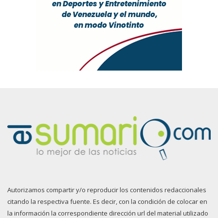
Autorizamos compartir y/o reproducir los contenidos redaccionales
citando la respectiva fuente. Es decir, con la condición de colocar en
la información la correspondiente dirección url del material utilizado