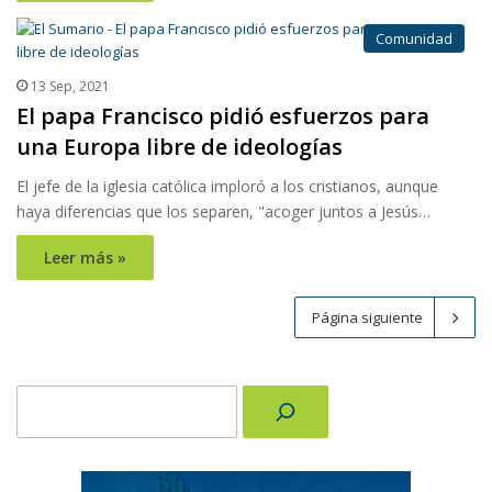
Comunidad
13 Sep, 2021
El papa Francisco pidió esfuerzos para
una Europa libre de ideologías
El jefe de la iglesia católica imploró a los cristianos, aunque
haya diferencias que los separen, "acoger juntos a Jesús…
Leer más »
Página siguiente
Buscar