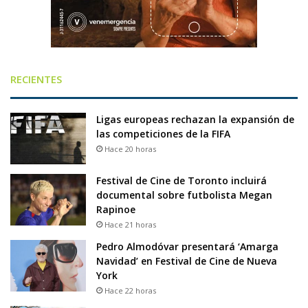
RECIENTES
Ligas europeas rechazan la expansión de
las competiciones de la FIFA
Hace 20 horas
Festival de Cine de Toronto incluirá
documental sobre futbolista Megan
Rapinoe
Hace 21 horas
Pedro Almodóvar presentará ‘Amarga
Navidad’ en Festival de Cine de Nueva
York
Hace 22 horas