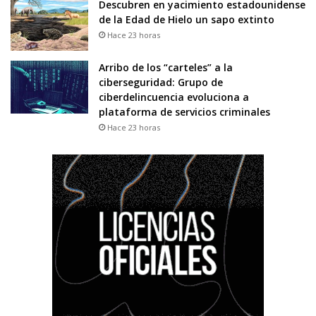
Descubren en yacimiento estadounidense
de la Edad de Hielo un sapo extinto
Hace 23 horas
Arribo de los “carteles” a la
ciberseguridad: Grupo de
ciberdelincuencia evoluciona a
plataforma de servicios criminales
Hace 23 horas