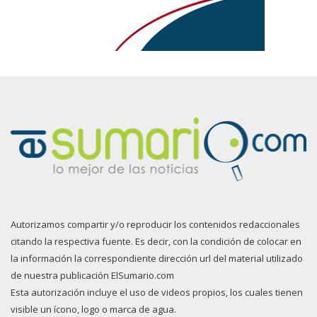
Autorizamos compartir y/o reproducir los contenidos redaccionales
citando la respectiva fuente. Es decir, con la condición de colocar en
la información la correspondiente dirección url del material utilizado
de nuestra publicación ElSumario.com
Esta autorización incluye el uso de videos propios, los cuales tienen
visible un ícono, logo o marca de agua.