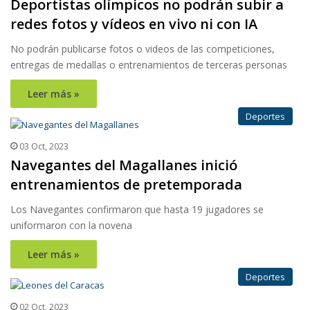
Deportistas olímpicos no podrán subir a
redes fotos y vídeos en vivo ni con IA
No podrán publicarse fotos o videos de las competiciones,
entregas de medallas o entrenamientos de terceras personas
Leer más »
Deportes
03 Oct, 2023
Navegantes del Magallanes inició
entrenamientos de pretemporada
Los Navegantes confirmaron que hasta 19 jugadores se
uniformaron con la novena
Leer más »
Deportes
02 Oct, 2023