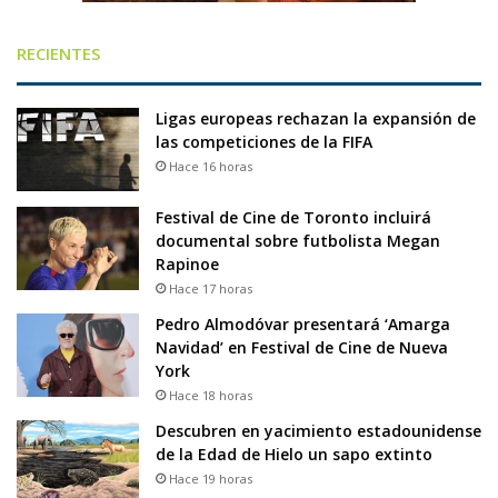
RECIENTES
Ligas europeas rechazan la expansión de
las competiciones de la FIFA
Hace 16 horas
Festival de Cine de Toronto incluirá
documental sobre futbolista Megan
Rapinoe
Hace 17 horas
Pedro Almodóvar presentará ‘Amarga
Navidad’ en Festival de Cine de Nueva
York
Hace 18 horas
Descubren en yacimiento estadounidense
de la Edad de Hielo un sapo extinto
Hace 19 horas