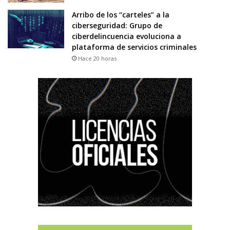
Arribo de los “carteles” a la
ciberseguridad: Grupo de
ciberdelincuencia evoluciona a
plataforma de servicios criminales
Hace 20 horas