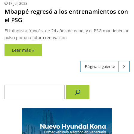
17 Jul, 2023
Mbappé regresó a los entrenamientos con
el PSG
El futbolista francés, de 24 años de edad, y el PSG mantienen un
pulso por una futura renovación
Leer más »
Página siguiente
Buscar