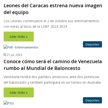
Leones del Caracas estrena nueva imagen
del equipo
Los Leones comenzaron el 2 de octubre sus entrenamientos
con miras al inicio de la LVBP 2023-2024
Leer más »
Deportes
21 Jul, 2023
Conoce cómo será el camino de Venezuela
rumbo al Mundial de Baloncesto
Venezuela tendrá dos partidos amistosos ante dos potencias
del baloncesto y también participará en un torneo en Australia
Leer más »
Deportes