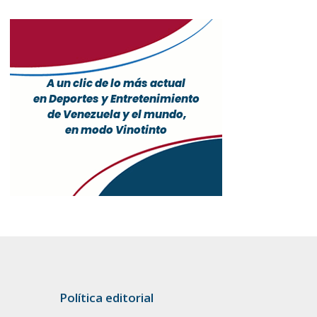
Política editorial