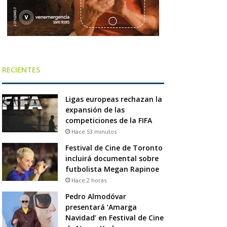
RECIENTES
Ligas europeas rechazan la
expansión de las
competiciones de la FIFA
Hace 53 minutos
Festival de Cine de Toronto
incluirá documental sobre
futbolista Megan Rapinoe
Hace 2 horas
Pedro Almodóvar
presentará ‘Amarga
Navidad’ en Festival de Cine