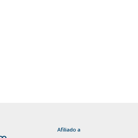
Afiliado a