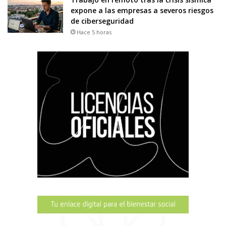
expone a las empresas a severos riesgos
de ciberseguridad
Hace 5 horas