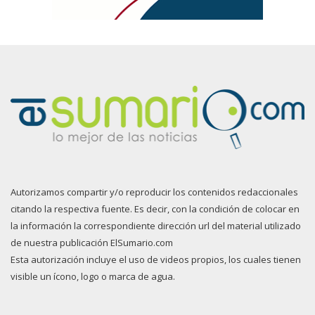
Autorizamos compartir y/o reproducir los contenidos redaccionales
citando la respectiva fuente. Es decir, con la condición de colocar en
la información la correspondiente dirección url del material utilizado
de nuestra publicación ElSumario.com
Esta autorización incluye el uso de videos propios, los cuales tienen
visible un ícono, logo o marca de agua.