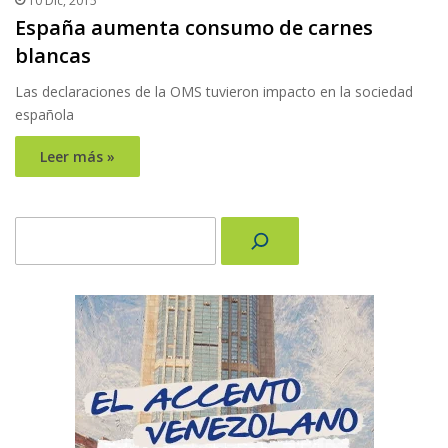
10 Dic, 2015
España aumenta consumo de carnes
blancas
Las declaraciones de la OMS tuvieron impacto en la sociedad
española
Leer más »
Buscar