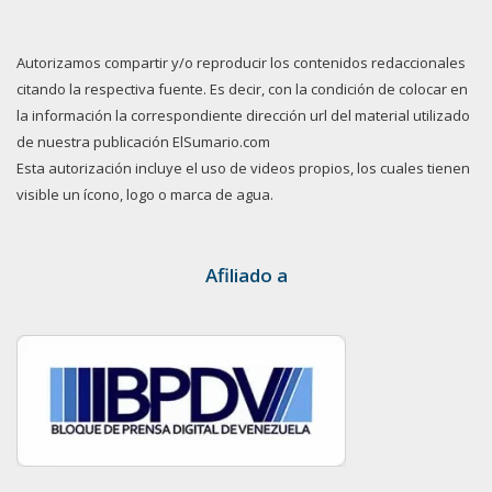
Autorizamos compartir y/o reproducir los contenidos redaccionales
citando la respectiva fuente. Es decir, con la condición de colocar en
la información la correspondiente dirección url del material utilizado
de nuestra publicación ElSumario.com
Esta autorización incluye el uso de videos propios, los cuales tienen
visible un ícono, logo o marca de agua.
Afiliado a