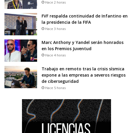
Hace 2 horas
FVF respalda continuidad de Infantino en
la presidencia de la FIFA
Hace 3 horas
Marc Anthony y Yandel serán honrados
en los Premios Juventud
Hace 4 horas
Trabajo en remoto tras la crisis sísmica
expone a las empresas a severos riesgos
de ciberseguridad
Hace 5 horas