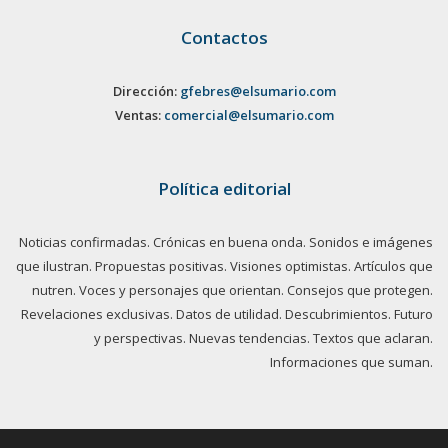
Contactos
Dirección:
gfebres@elsumario.com
Ventas:
comercial@elsumario.com
Política editorial
Noticias confirmadas. Crónicas en buena onda. Sonidos e imágenes
que ilustran. Propuestas positivas. Visiones optimistas. Artículos que
nutren. Voces y personajes que orientan. Consejos que protegen.
Revelaciones exclusivas. Datos de utilidad. Descubrimientos. Futuro
y perspectivas. Nuevas tendencias. Textos que aclaran.
Informaciones que suman.