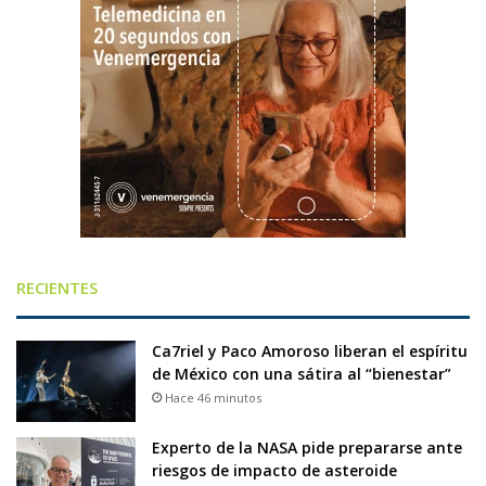
RECIENTES
Ca7riel y Paco Amoroso liberan el espíritu
de México con una sátira al “bienestar”
Hace 46 minutos
Experto de la NASA pide prepararse ante
riesgos de impacto de asteroide