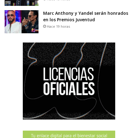
Marc Anthony y Yandel serán honrados
en los Premios Juventud
Hace 19 horas