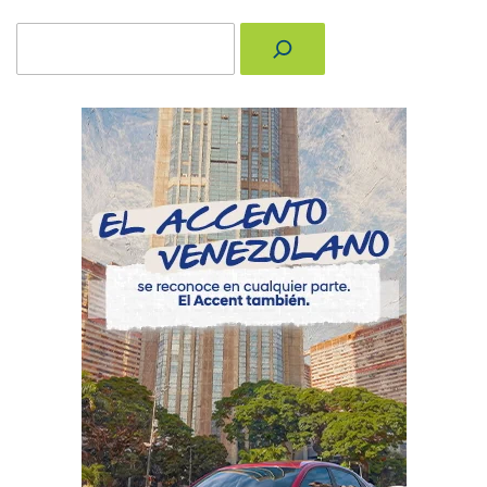
Buscar