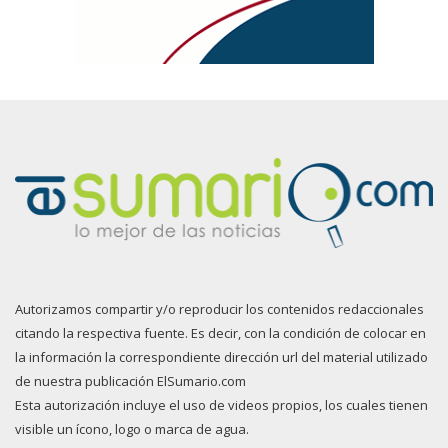
Autorizamos compartir y/o reproducir los contenidos redaccionales
citando la respectiva fuente. Es decir, con la condición de colocar en
la información la correspondiente dirección url del material utilizado
de nuestra publicación ElSumario.com
Esta autorización incluye el uso de videos propios, los cuales tienen
visible un ícono, logo o marca de agua.