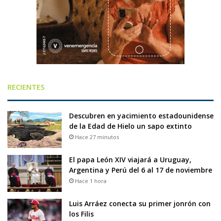
RECIENTES
Descubren en yacimiento estadounidense
de la Edad de Hielo un sapo extinto
Hace 27 minutos
El papa León XIV viajará a Uruguay,
Argentina y Perú del 6 al 17 de noviembre
Hace 1 hora
Luis Arráez conecta su primer jonrón con
los Filis