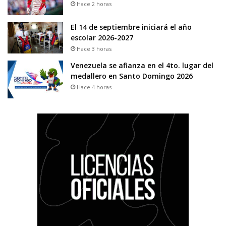
Hace 2 horas
El 14 de septiembre iniciará el año
escolar 2026-2027
Hace 3 horas
Venezuela se afianza en el 4to. lugar del
medallero en Santo Domingo 2026
Hace 4 horas