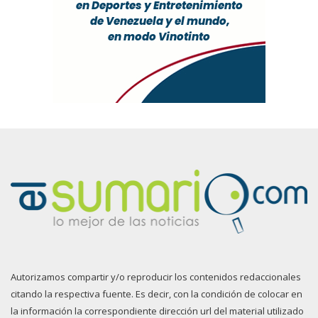
Autorizamos compartir y/o reproducir los contenidos redaccionales
citando la respectiva fuente. Es decir, con la condición de colocar en
la información la correspondiente dirección url del material utilizado