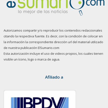
Autorizamos compartir y/o reproducir los contenidos redaccionales
citando la respectiva fuente. Es decir, con la condición de colocar en
la información la correspondiente dirección url del material utilizado
de nuestra publicación ElSumario.com
Esta autorización incluye el uso de videos propios, los cuales tienen
visible un ícono, logo o marca de agua.
Afiliado a