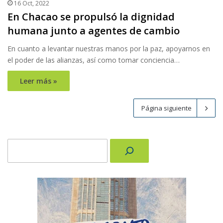
16 Oct, 2022
En Chacao se propulsó la dignidad
humana junto a agentes de cambio
En cuanto a levantar nuestras manos por la paz, apoyarnos en
el poder de las alianzas, así como tomar conciencia…
Leer más »
Página siguiente
Buscar