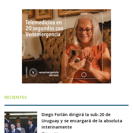
RECIENTES
Diego Forlán dirigirá la sub-20 de
Uruguay y se encargará de la absoluta
interinamente