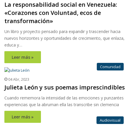
La responsabilidad social en Venezuela:
«Corazones con Voluntad, ecos de
transformación»
Un libro y proyecto pensado para expandir y trascender hacia
nuevos horizontes y oportunidades de crecimiento, que enlaza,
educa y…
Leer más »
Comunidad
04 Abr, 2023
Julieta León y sus poemas imprescindibles
Cuando rememora la intensidad de las emociones y punzantes
experiencias que la abruman ella las transcribe sin clemencia
Leer más »
Audiovisual