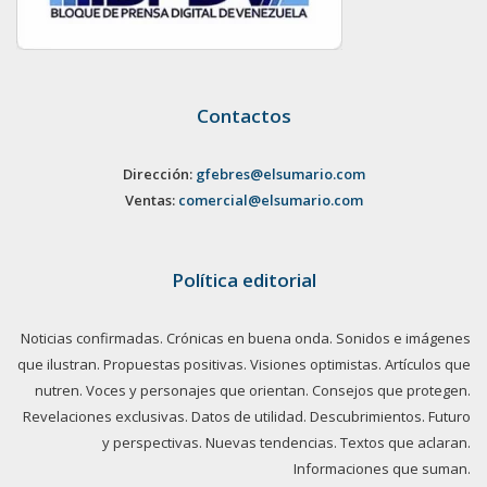
Contactos
Dirección:
gfebres@elsumario.com
Ventas:
comercial@elsumario.com
Política editorial
Noticias confirmadas. Crónicas en buena onda. Sonidos e imágenes
que ilustran. Propuestas positivas. Visiones optimistas. Artículos que
nutren. Voces y personajes que orientan. Consejos que protegen.
Revelaciones exclusivas. Datos de utilidad. Descubrimientos. Futuro
y perspectivas. Nuevas tendencias. Textos que aclaran.
Informaciones que suman.