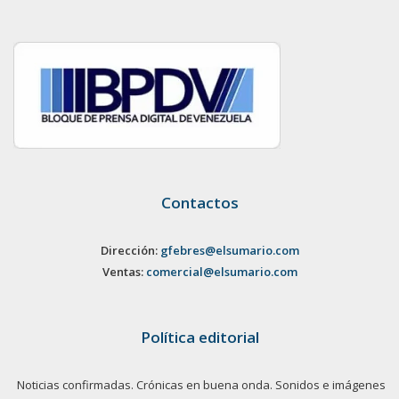
Contactos
Dirección:
gfebres@elsumario.com
Ventas:
comercial@elsumario.com
Política editorial
Noticias confirmadas. Crónicas en buena onda. Sonidos e imágenes