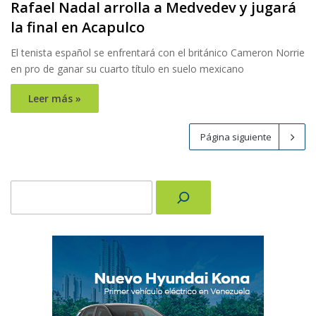
Rafael Nadal arrolla a Medvedev y jugará
la final en Acapulco
El tenista español se enfrentará con el británico Cameron Norrie
en pro de ganar su cuarto título en suelo mexicano
Leer más »
Página siguiente
Buscar