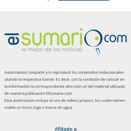
Autorizamos compartir y/o reproducir los contenidos redaccionales
citando la respectiva fuente. Es decir, con la condición de colocar en
la información la correspondiente dirección url del material utilizado
de nuestra publicación ElSumario.com
Esta autorización incluye el uso de videos propios, los cuales tienen
visible un ícono, logo o marca de agua.
Afiliado a