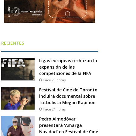
RECIENTES
Ligas europeas rechazan la
expansión de las
competiciones de la FIFA
Hace 20 horas
Festival de Cine de Toronto
incluirá documental sobre
futbolista Megan Rapinoe
Hace 21 horas
Pedro Almodóvar
presentará ‘Amarga
Navidad’ en Festival de Cine