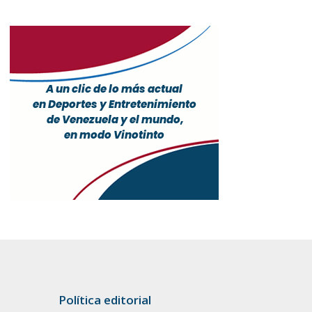
Política editorial