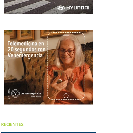
RECIENTES