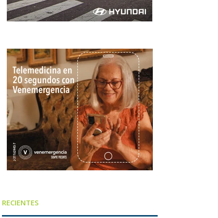
RECIENTES