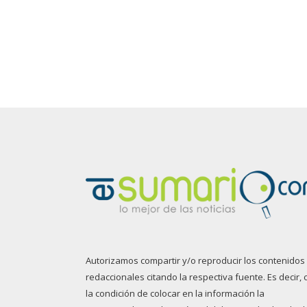
Autorizamos compartir y/o reproducir los contenidos
redaccionales citando la respectiva fuente. Es decir, 
la condición de colocar en la información la