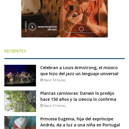
RECIENTES
Celebran a Louis Armstrong, el músico
que hizo del jazz un lenguaje universal
Hace 10 horas
Plantas carnívoras: Darwin lo predijo
hace 150 años y la ciencia lo confirma
Hace 11 horas
Princesa Eugenia, hija del expríncipe
Andrés, da a luz a una niña en Portugal