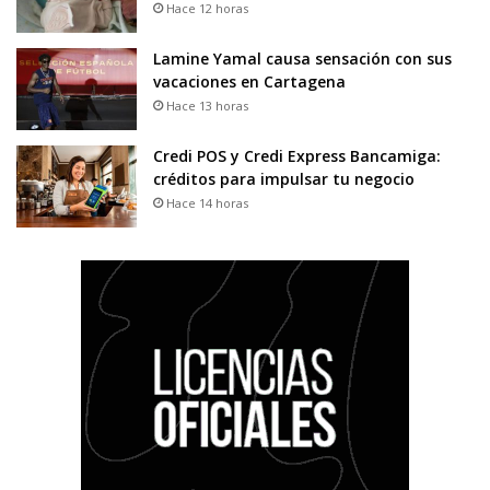
Hace 12 horas
Lamine Yamal causa sensación con sus
vacaciones en Cartagena
Hace 13 horas
Credi POS y Credi Express Bancamiga:
créditos para impulsar tu negocio
Hace 14 horas