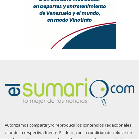
Autorizamos compartir y/o reproducir los contenidos redaccionales
citando la respectiva fuente. Es decir, con la condición de colocar en