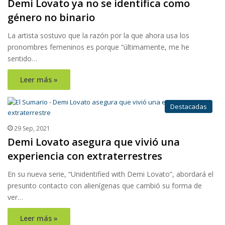
Demi Lovato ya no se identifica como
género no binario
La artista sostuvo que la razón por la que ahora usa los
pronombres femeninos es porque “últimamente, me he
sentido…
Leer más »
Destacadas
29 Sep, 2021
Demi Lovato asegura que vivió una
experiencia con extraterrestres
En su nueva serie, “Unidentified with Demi Lovato”, abordará el
presunto contacto con alienígenas que cambió su forma de
ver…
Leer más »