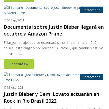
Destacadas
08 Sep, 2021
Documental sobre Justin Bieber llegará en
octubre a Amazon Prime
El largometraje, que se estrenará simultáneamente en 240
países, está dirigido por Michael D. Ratner, que también estuvo
detrás del…
Leer más »
Destacadas
12 Ago, 2021
Justin Bieber y Demi Lovato actuarán en
Rock In Rio Brasil 2022