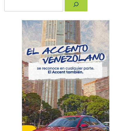
Buscar