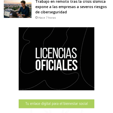
Trabajo en remoto tras la crisis sísmica
expone a las empresas a severos riesgos
de ciberseguridad
Hace 7 horas