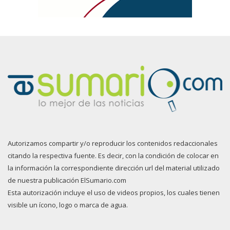
Autorizamos compartir y/o reproducir los contenidos redaccionales
citando la respectiva fuente. Es decir, con la condición de colocar en
la información la correspondiente dirección url del material utilizado
de nuestra publicación ElSumario.com
Esta autorización incluye el uso de videos propios, los cuales tienen
visible un ícono, logo o marca de agua.