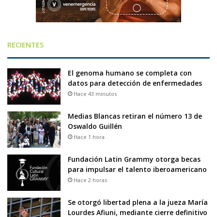
RECIENTES
El genoma humano se completa con
datos para detección de enfermedades
Hace 43 minutos
Medias Blancas retiran el número 13 de
Oswaldo Guillén
Hace 1 hora
Fundación Latin Grammy otorga becas
para impulsar el talento iberoamericano
Hace 2 horas
Se otorgó libertad plena a la jueza María
Lourdes Afiuni, mediante cierre definitivo