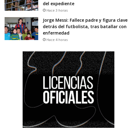
del expediente
Hace 3 horas
Jorge Messi: Fallece padre y figura clave
detrás del futbolista, tras batallar con
enfermedad
Hace 4 horas