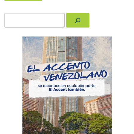
Buscar