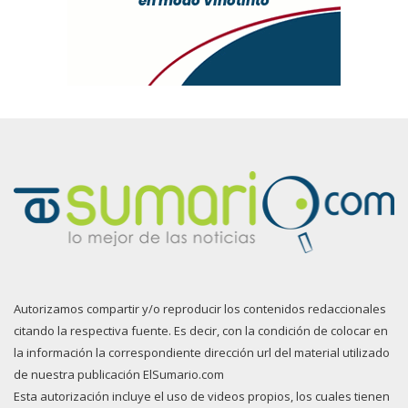
Autorizamos compartir y/o reproducir los contenidos redaccionales
citando la respectiva fuente. Es decir, con la condición de colocar en
la información la correspondiente dirección url del material utilizado
de nuestra publicación ElSumario.com
Esta autorización incluye el uso de videos propios, los cuales tienen