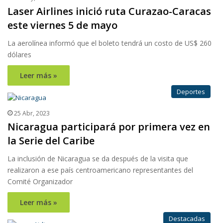
Laser Airlines inició ruta Curazao-Caracas
este viernes 5 de mayo
La aerolínea informó que el boleto tendrá un costo de US$ 260
dólares
Leer más »
Deportes
25 Abr, 2023
Nicaragua participará por primera vez en
la Serie del Caribe
La inclusión de Nicaragua se da después de la visita que
realizaron a ese país centroamericano representantes del
Comité Organizador
Leer más »
Destacadas