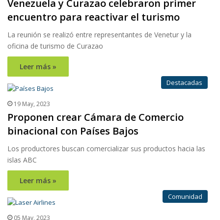
Venezuela y Curazao celebraron primer
encuentro para reactivar el turismo
La reunión se realizó entre representantes de Venetur y la
oficina de turismo de Curazao
Leer más »
Destacadas
19 May, 2023
Proponen crear Cámara de Comercio
binacional con Países Bajos
Los productores buscan comercializar sus productos hacia las
islas ABC
Leer más »
Comunidad
05 May, 2023