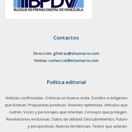
Contactos
Dirección:
gfebres@elsumario.com
Ventas:
comercial@elsumario.com
Política editorial
Noticias confirmadas. Crónicas en buena onda. Sonidos e imágenes
que ilustran. Propuestas positivas. Visiones optimistas. Artículos que
nutren. Voces y personajes que orientan. Consejos que protegen.
Revelaciones exclusivas. Datos de utilidad. Descubrimientos. Futuro
y perspectivas. Nuevas tendencias. Textos que aclaran.