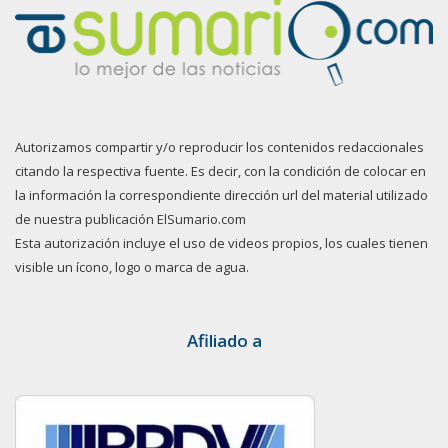
Autorizamos compartir y/o reproducir los contenidos redaccionales
citando la respectiva fuente. Es decir, con la condición de colocar en
la información la correspondiente dirección url del material utilizado
de nuestra publicación ElSumario.com
Esta autorización incluye el uso de videos propios, los cuales tienen
visible un ícono, logo o marca de agua.
Afiliado a