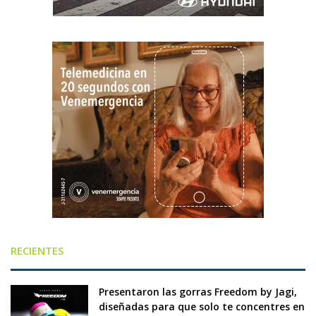
RECIENTES
Presentaron las gorras Freedom by Jagi,
diseñadas para que solo te concentres en