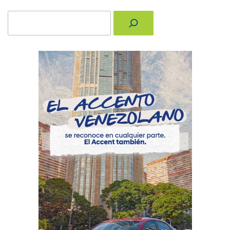
Buscar