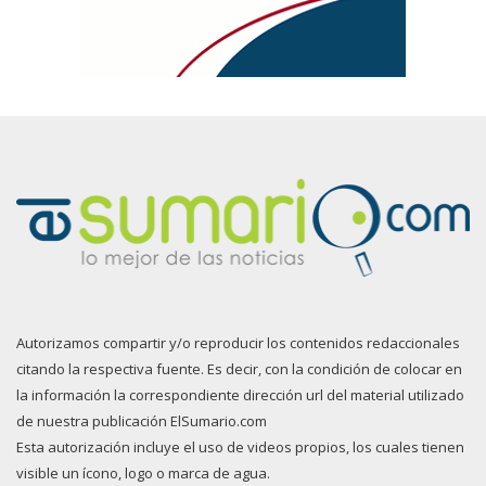
Autorizamos compartir y/o reproducir los contenidos redaccionales
citando la respectiva fuente. Es decir, con la condición de colocar en
la información la correspondiente dirección url del material utilizado
de nuestra publicación ElSumario.com
Esta autorización incluye el uso de videos propios, los cuales tienen
visible un ícono, logo o marca de agua.