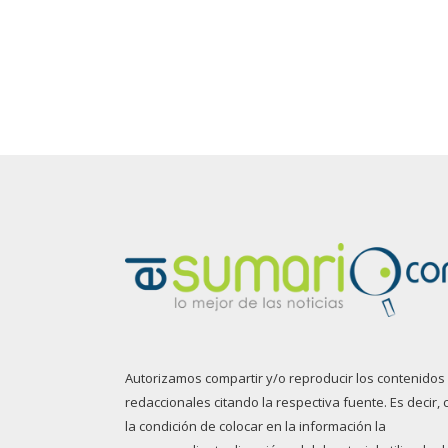
Autorizamos compartir y/o reproducir los contenidos
redaccionales citando la respectiva fuente. Es decir, 
la condición de colocar en la información la