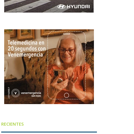
RECIENTES