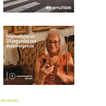
RECIENTES