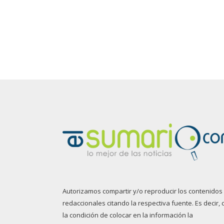
Autorizamos compartir y/o reproducir los contenidos
redaccionales citando la respectiva fuente. Es decir, 
la condición de colocar en la información la