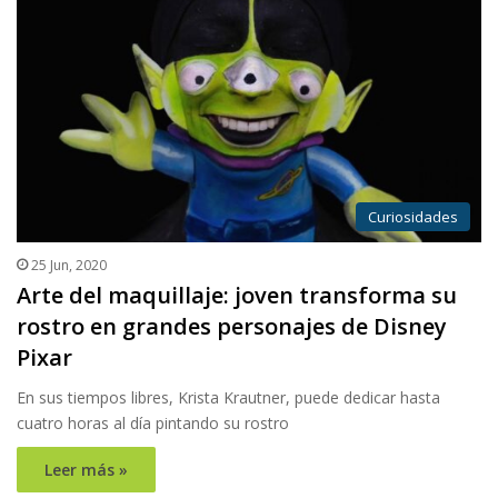
Curiosidades
25 Jun, 2020
Arte del maquillaje: joven transforma su
rostro en grandes personajes de Disney
Pixar
En sus tiempos libres, Krista Krautner, puede dedicar hasta
cuatro horas al día pintando su rostro
Leer más »