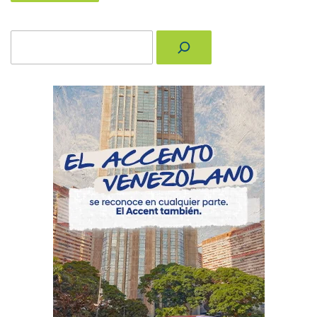
Buscar