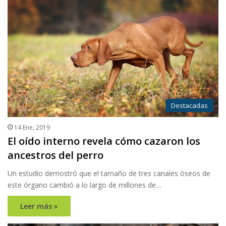
Destacadas
14 Ene, 2019
El oído interno revela cómo cazaron los
ancestros del perro
Un estudio demostró que el tamaño de tres canales óseos de
este órgano cambió a lo largo de millones de…
Leer más »