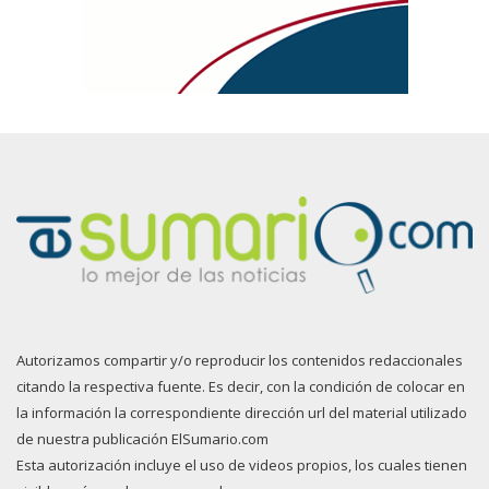
Autorizamos compartir y/o reproducir los contenidos redaccionales
citando la respectiva fuente. Es decir, con la condición de colocar en
la información la correspondiente dirección url del material utilizado
de nuestra publicación ElSumario.com
Esta autorización incluye el uso de videos propios, los cuales tienen