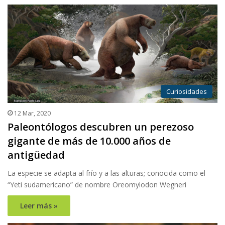
Curiosidades
12 Mar, 2020
Paleontólogos descubren un perezoso
gigante de más de 10.000 años de
antigüedad
La especie se adapta al frío y a las alturas; conocida como el
“Yeti sudamericano” de nombre Oreomylodon Wegneri
Leer más »