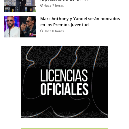
Hace 7 horas
Marc Anthony y Yandel serán honrados
en los Premios Juventud
Hace 8 horas