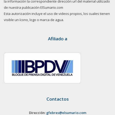
la información la correspondiente dirección url del material utilizado
de nuestra publicación ElSumario.com
Esta autorización incluye el uso de videos propios, los cuales tienen
visible un ícono, logo o marca de agua.
Afiliado a
Contactos
Dirección:
gfebres@elsumario.com