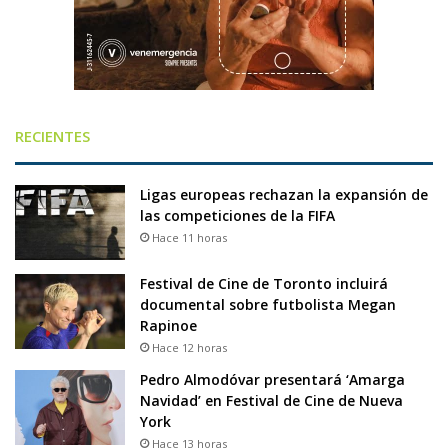
RECIENTES
Ligas europeas rechazan la expansión de
las competiciones de la FIFA
Hace 11 horas
Festival de Cine de Toronto incluirá
documental sobre futbolista Megan
Rapinoe
Hace 12 horas
Pedro Almodóvar presentará ‘Amarga
Navidad’ en Festival de Cine de Nueva
York
Hace 13 horas