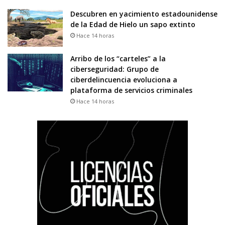
Descubren en yacimiento estadounidense
de la Edad de Hielo un sapo extinto
Hace 14 horas
Arribo de los “carteles” a la
ciberseguridad: Grupo de
ciberdelincuencia evoluciona a
plataforma de servicios criminales
Hace 14 horas