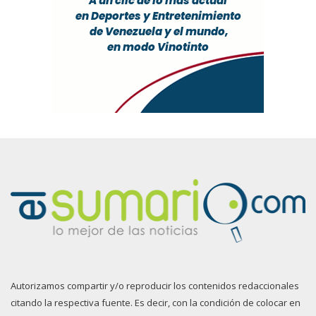
Autorizamos compartir y/o reproducir los contenidos redaccionales
citando la respectiva fuente. Es decir, con la condición de colocar en