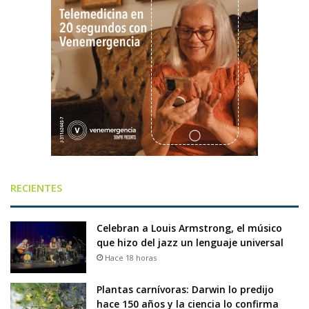
RECIENTES
Celebran a Louis Armstrong, el músico
que hizo del jazz un lenguaje universal
Hace 18 horas
Plantas carnívoras: Darwin lo predijo
hace 150 años y la ciencia lo confirma