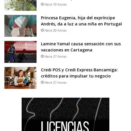
Hace 19 horas
Princesa Eugenia, hija del expríncipe
Andrés, da a luz a una niña en Portugal
Hace 20 horas
Lamine Yamal causa sensación con sus
vacaciones en Cartagena
Hace 21 horas
Credi POS y Credi Express Bancamiga:
créditos para impulsar tu negocio
Hace 21 horas