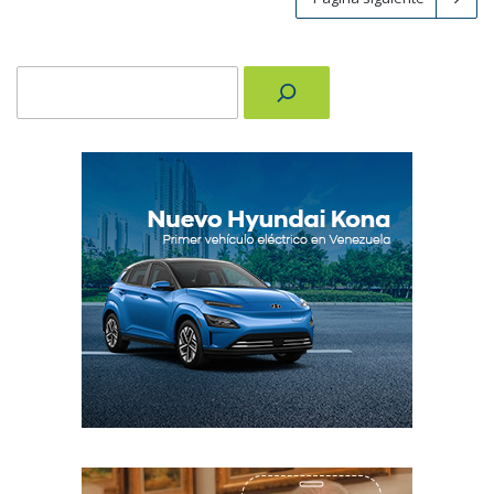
Buscar