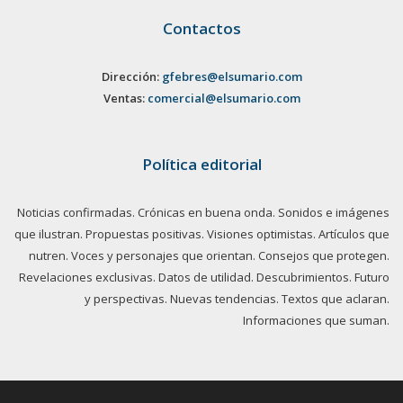
Contactos
Dirección:
gfebres@elsumario.com
Ventas:
comercial@elsumario.com
Política editorial
Noticias confirmadas. Crónicas en buena onda. Sonidos e imágenes
que ilustran. Propuestas positivas. Visiones optimistas. Artículos que
nutren. Voces y personajes que orientan. Consejos que protegen.
Revelaciones exclusivas. Datos de utilidad. Descubrimientos. Futuro
y perspectivas. Nuevas tendencias. Textos que aclaran.
Informaciones que suman.