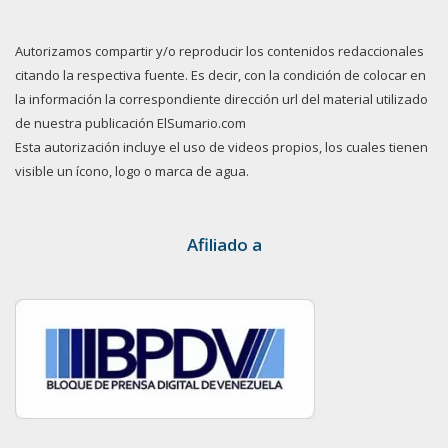
Autorizamos compartir y/o reproducir los contenidos redaccionales
citando la respectiva fuente. Es decir, con la condición de colocar en
la información la correspondiente dirección url del material utilizado
de nuestra publicación ElSumario.com
Esta autorización incluye el uso de videos propios, los cuales tienen
visible un ícono, logo o marca de agua.
Afiliado a