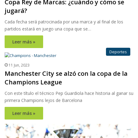
Copa Rey de Marcas: ¿cuándo y cómo se
jugará?
Cada fecha será patrocinada por una marca y al final de los
partidos estará en juego una copa que se…
Leer más »
Deportes
11 Jun, 2023
Manchester City se alzó con la copa de la
Champions League
Con este título el técnico Pep Guardiola hace historia al ganar su
primera Champions lejos de Barcelona
Leer más »