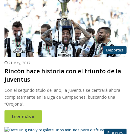
Deportes
21 May, 2017
Rincón hace historia con el triunfo de la
Juventus
Con el segundo título del año, la Juventus se centrará ahora
completamente en la Liga de Campeones, buscando una
“Orejona”…
Leer más »
Placeres