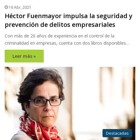
16 Abr, 2021
Héctor Fuenmayor impulsa la seguridad y
prevención de delitos empresariales
Con más de 20 años de experiencia en el control de la
criminalidad en empresas, cuenta con dos libros disponibles…
Leer más »
Destacadas