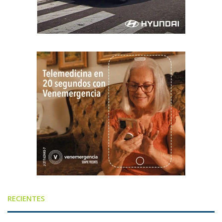
RECIENTES