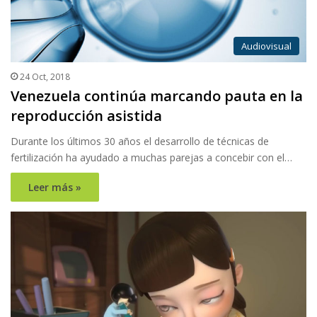
Audiovisual
24 Oct, 2018
Venezuela continúa marcando pauta en la
reproducción asistida
Durante los últimos 30 años el desarrollo de técnicas de
fertilización ha ayudado a muchas parejas a concebir con el…
Leer más »