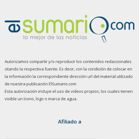
Autorizamos compartir y/o reproducir los contenidos redaccionales
citando la respectiva fuente. Es decir, con la condición de colocar en
la información la correspondiente dirección url del material utilizado
de nuestra publicación ElSumario.com
Esta autorización incluye el uso de videos propios, los cuales tienen
visible un ícono, logo o marca de agua.
Afiliado a