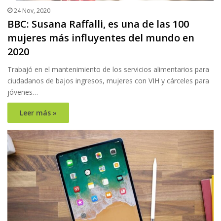
24 Nov, 2020
BBC: Susana Raffalli, es una de las 100
mujeres más influyentes del mundo en
2020
Trabajó en el mantenimiento de los servicios alimentarios para
ciudadanos de bajos ingresos, mujeres con VIH y cárceles para
jóvenes…
Leer más »