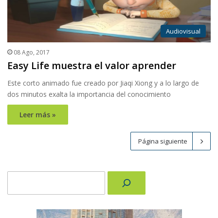
Audiovisual
08 Ago, 2017
Easy Life muestra el valor aprender
Este corto animado fue creado por Jiaqi Xiong y a lo largo de
dos minutos exalta la importancia del conocimiento
Leer más »
Página siguiente
Buscar