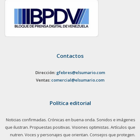
Contactos
Dirección:
gfebres@elsumario.com
Ventas:
comercial@elsumario.com
Política editorial
Noticias confirmadas. Crónicas en buena onda. Sonidos e imágenes
que ilustran. Propuestas positivas. Visiones optimistas. Artículos que
nutren. Voces y personajes que orientan. Consejos que protegen.