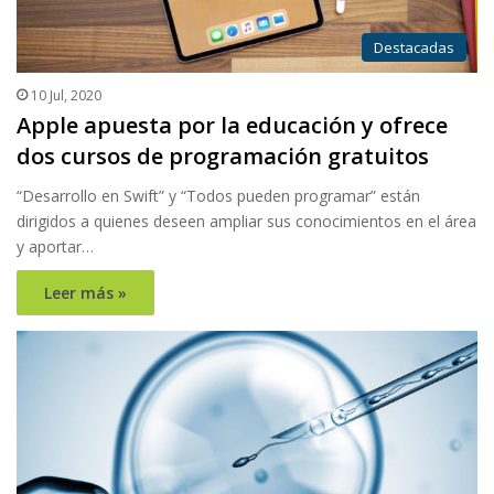
Destacadas
10 Jul, 2020
Apple apuesta por la educación y ofrece
dos cursos de programación gratuitos
“Desarrollo en Swift” y “Todos pueden programar” están
dirigidos a quienes deseen ampliar sus conocimientos en el área
y aportar…
Leer más »