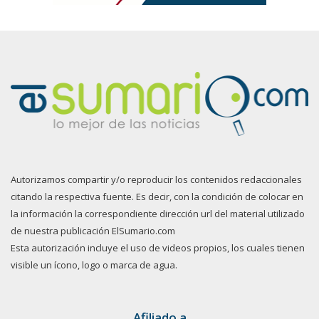
Autorizamos compartir y/o reproducir los contenidos redaccionales
citando la respectiva fuente. Es decir, con la condición de colocar en
la información la correspondiente dirección url del material utilizado
de nuestra publicación ElSumario.com
Esta autorización incluye el uso de videos propios, los cuales tienen
visible un ícono, logo o marca de agua.
Afiliado a