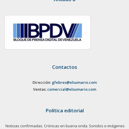
Contactos
Dirección:
gfebres@elsumario.com
Ventas:
comercial@elsumario.com
Política editorial
Noticias confirmadas. Crónicas en buena onda. Sonidos e imágenes