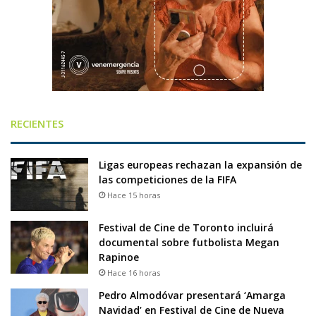
RECIENTES
Ligas europeas rechazan la expansión de
las competiciones de la FIFA
Hace 15 horas
Festival de Cine de Toronto incluirá
documental sobre futbolista Megan
Rapinoe
Hace 16 horas
Pedro Almodóvar presentará ‘Amarga
Navidad’ en Festival de Cine de Nueva