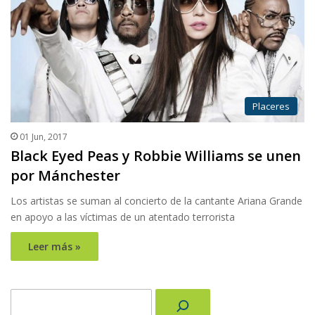
Placeres
01 Jun, 2017
Black Eyed Peas y Robbie Williams se unen
por Mánchester
Los artistas se suman al concierto de la cantante Ariana Grande
en apoyo a las víctimas de un atentado terrorista
Leer más »
Buscar