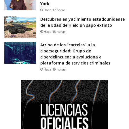
York
Hace 17 horas
Descubren en yacimiento estadounidense
de la Edad de Hielo un sapo extinto
Hace 18 horas
Arribo de los “carteles” a la
ciberseguridad: Grupo de
ciberdelincuencia evoluciona a
plataforma de servicios criminales
Hace 19 horas