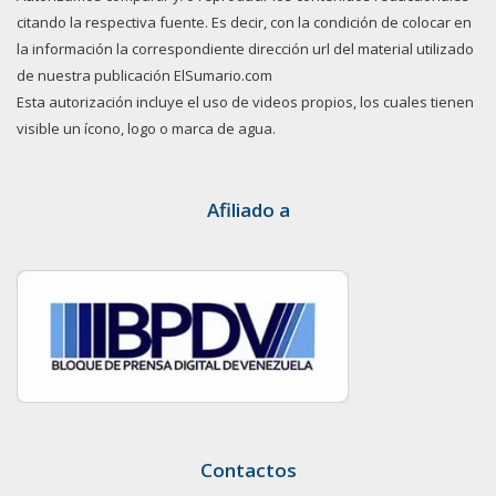
citando la respectiva fuente. Es decir, con la condición de colocar en
la información la correspondiente dirección url del material utilizado
de nuestra publicación ElSumario.com
Esta autorización incluye el uso de videos propios, los cuales tienen
visible un ícono, logo o marca de agua.
Afiliado a
Contactos