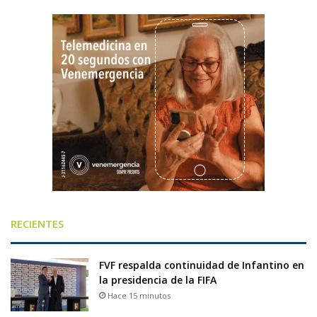
RECIENTES
FVF respalda continuidad de Infantino en
la presidencia de la FIFA
Hace 15 minutos