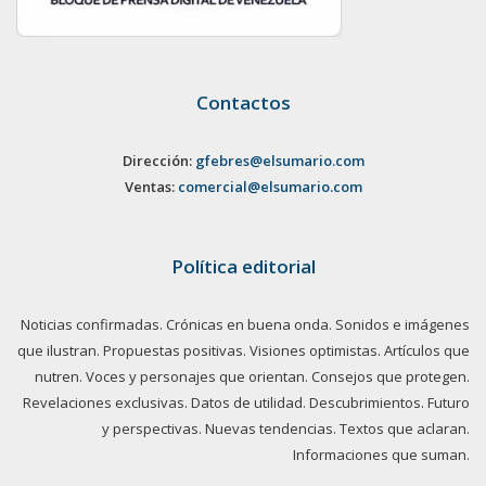
Contactos
Dirección:
gfebres@elsumario.com
Ventas:
comercial@elsumario.com
Política editorial
Noticias confirmadas. Crónicas en buena onda. Sonidos e imágenes
que ilustran. Propuestas positivas. Visiones optimistas. Artículos que
nutren. Voces y personajes que orientan. Consejos que protegen.
Revelaciones exclusivas. Datos de utilidad. Descubrimientos. Futuro
y perspectivas. Nuevas tendencias. Textos que aclaran.
Informaciones que suman.