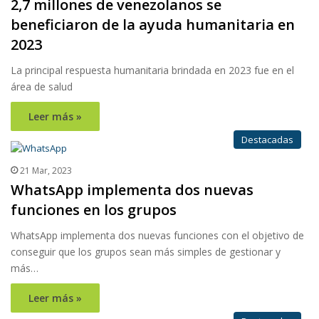
2,7 millones de venezolanos se
beneficiaron de la ayuda humanitaria en
2023
La principal respuesta humanitaria brindada en 2023 fue en el
área de salud
Leer más »
Destacadas
21 Mar, 2023
WhatsApp implementa dos nuevas
funciones en los grupos
WhatsApp implementa dos nuevas funciones con el objetivo de
conseguir que los grupos sean más simples de gestionar y
más…
Leer más »