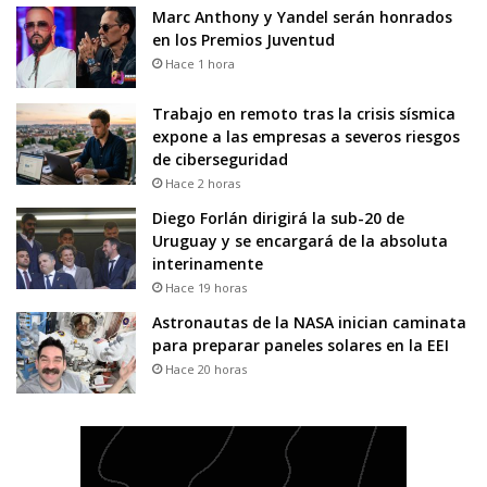
Marc Anthony y Yandel serán honrados
en los Premios Juventud
Hace 1 hora
Trabajo en remoto tras la crisis sísmica
expone a las empresas a severos riesgos
de ciberseguridad
Hace 2 horas
Diego Forlán dirigirá la sub-20 de
Uruguay y se encargará de la absoluta
interinamente
Hace 19 horas
Astronautas de la NASA inician caminata
para preparar paneles solares en la EEI
Hace 20 horas