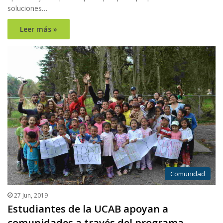
soluciones…
Leer más »
Comunidad
27 Jun, 2019
Estudiantes de la UCAB apoyan a
comunidades a través del programa