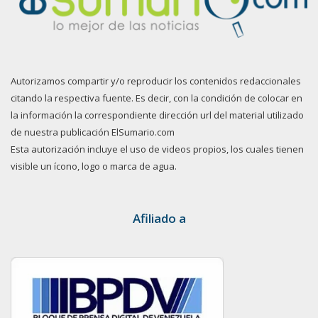
Autorizamos compartir y/o reproducir los contenidos redaccionales
citando la respectiva fuente. Es decir, con la condición de colocar en
la información la correspondiente dirección url del material utilizado
de nuestra publicación ElSumario.com
Esta autorización incluye el uso de videos propios, los cuales tienen
visible un ícono, logo o marca de agua.
Afiliado a