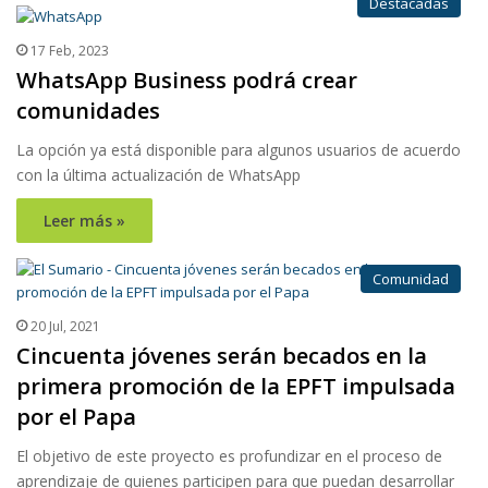
Destacadas
17 Feb, 2023
WhatsApp Business podrá crear
comunidades
La opción ya está disponible para algunos usuarios de acuerdo
con la última actualización de WhatsApp
Leer más »
Comunidad
20 Jul, 2021
Cincuenta jóvenes serán becados en la
primera promoción de la EPFT impulsada
por el Papa
El objetivo de este proyecto es profundizar en el proceso de
aprendizaje de quienes participen para que puedan desarrollar