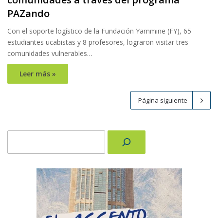
PAZando
Con el soporte logístico de la Fundación Yammine (FY), 65
estudiantes ucabistas y 8 profesores, lograron visitar tres
comunidades vulnerables…
Leer más »
Página siguiente
Buscar