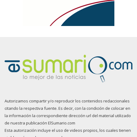
Autorizamos compartir y/o reproducir los contenidos redaccionales
citando la respectiva fuente. Es decir, con la condición de colocar en
la información la correspondiente dirección url del material utilizado
de nuestra publicación ElSumario.com
Esta autorización incluye el uso de videos propios, los cuales tienen