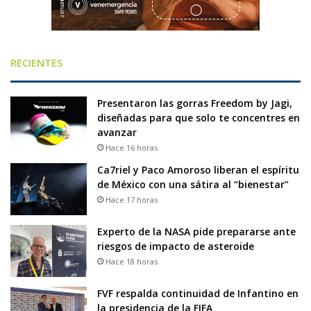
RECIENTES
Presentaron las gorras Freedom by Jagi,
diseñadas para que solo te concentres en
avanzar
Hace 16 horas
Ca7riel y Paco Amoroso liberan el espíritu
de México con una sátira al “bienestar”
Hace 17 horas
Experto de la NASA pide prepararse ante
riesgos de impacto de asteroide
Hace 18 horas
FVF respalda continuidad de Infantino en
la presidencia de la FIFA