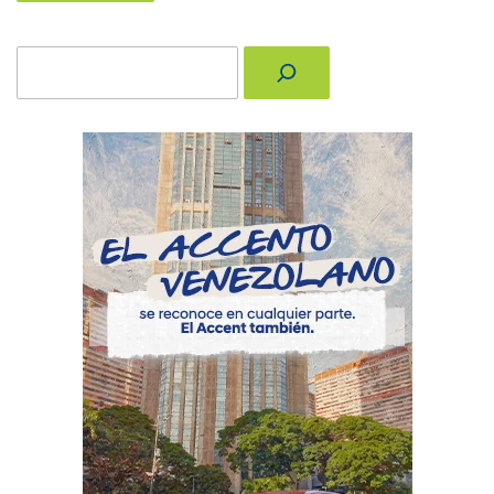
Buscar