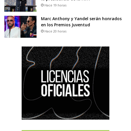
Hace 19 horas
Marc Anthony y Yandel serán honrados
en los Premios Juventud
Hace 20 horas