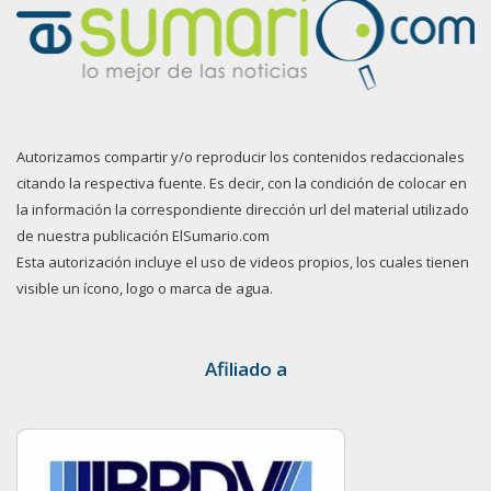
Autorizamos compartir y/o reproducir los contenidos redaccionales
citando la respectiva fuente. Es decir, con la condición de colocar en
la información la correspondiente dirección url del material utilizado
de nuestra publicación ElSumario.com
Esta autorización incluye el uso de videos propios, los cuales tienen
visible un ícono, logo o marca de agua.
Afiliado a