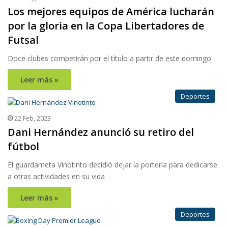
Los mejores equipos de América lucharán
por la gloria en la Copa Libertadores de
Futsal
Doce clubes competirán por el título a partir de este domingo
Leer más »
Deportes
22 Feb, 2023
Dani Hernández anunció su retiro del
fútbol
El guardameta Vinotinto decidió dejar la portería para dedicarse
a otras actividades en su vida
Leer más »
Deportes