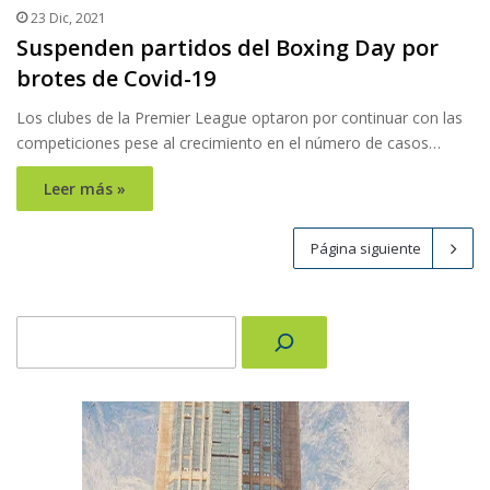
23 Dic, 2021
Suspenden partidos del Boxing Day por
brotes de Covid-19
Los clubes de la Premier League optaron por continuar con las
competiciones pese al crecimiento en el número de casos…
Leer más »
Página siguiente
Buscar