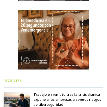
RECIENTES
Trabajo en remoto tras la crisis sísmica
expone a las empresas a severos riesgos
de ciberseguridad