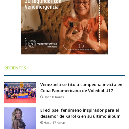
RECIENTES
Venezuela se titula campeona invicta en
Copa Panamericana de Voleibol U17
Hace 8 horas
El eclipse, fenómeno inspirador para el
desamor de Karol G en su último álbum
Hace 17 horas