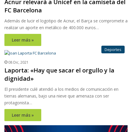
Acnur relevará a Unicef en la camiseta del
FC Barcelona
Además de lucir el logotipo de Acnur, el Barça se compromete a
realizar un aporte en metálico de 400.000 euros…
Leer más »
Deportes
08 Dic, 2021
Laporta: «Hay que sacar el orgullo y la
dignidad»
El presidente culé atendió a los medios de comunicación en
tierras alemanas, bajo una nieve que amenaza con ser
protagonista…
Leer más »