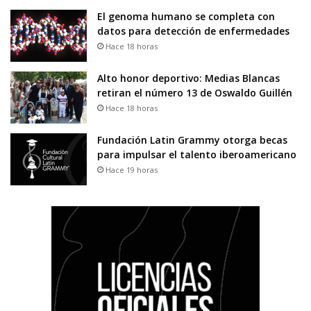
El genoma humano se completa con
datos para detección de enfermedades
Hace 18 horas
Alto honor deportivo: Medias Blancas
retiran el número 13 de Oswaldo Guillén
Hace 18 horas
Fundación Latin Grammy otorga becas
para impulsar el talento iberoamericano
Hace 19 horas