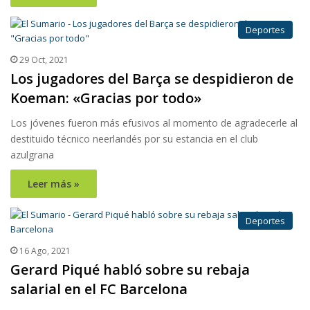
Deportes
29 Oct, 2021
Los jugadores del Barça se despidieron de
Koeman: «Gracias por todo»
Los jóvenes fueron más efusivos al momento de agradecerle al
destituido técnico neerlandés por su estancia en el club
azulgrana
Leer más »
Deportes
16 Ago, 2021
Gerard Piqué habló sobre su rebaja
salarial en el FC Barcelona