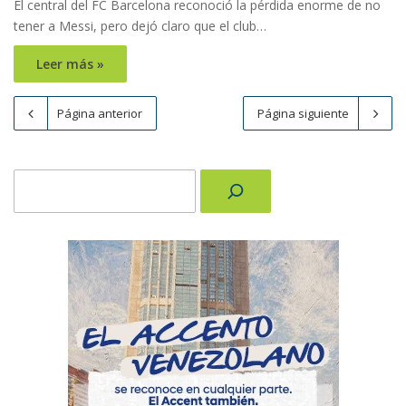
El central del FC Barcelona reconoció la pérdida enorme de no
tener a Messi, pero dejó claro que el club…
Leer más »
Página anterior
Página siguiente
Buscar