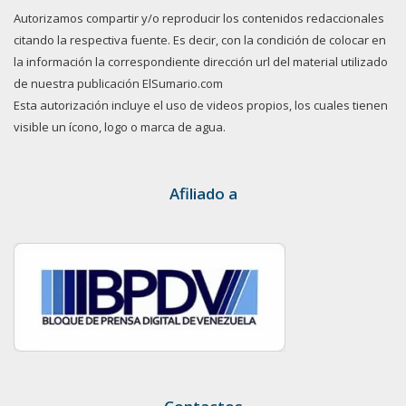
Autorizamos compartir y/o reproducir los contenidos redaccionales
citando la respectiva fuente. Es decir, con la condición de colocar en
la información la correspondiente dirección url del material utilizado
de nuestra publicación ElSumario.com
Esta autorización incluye el uso de videos propios, los cuales tienen
visible un ícono, logo o marca de agua.
Afiliado a