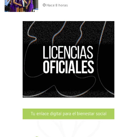
Hace 8 horas