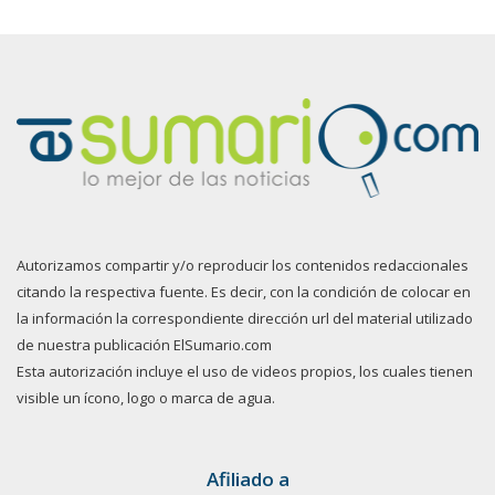
Autorizamos compartir y/o reproducir los contenidos redaccionales
citando la respectiva fuente. Es decir, con la condición de colocar en
la información la correspondiente dirección url del material utilizado
de nuestra publicación ElSumario.com
Esta autorización incluye el uso de videos propios, los cuales tienen
visible un ícono, logo o marca de agua.
Afiliado a