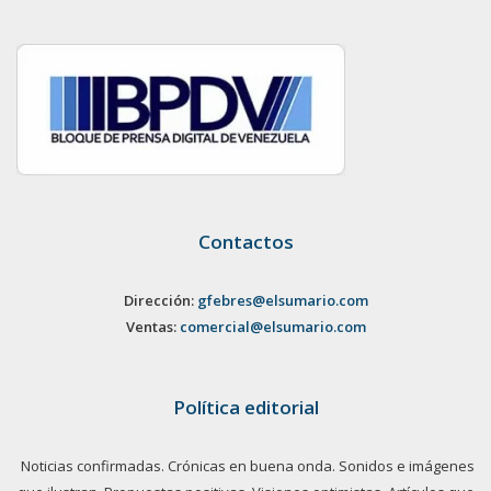
Contactos
Dirección:
gfebres@elsumario.com
Ventas:
comercial@elsumario.com
Política editorial
Noticias confirmadas. Crónicas en buena onda. Sonidos e imágenes