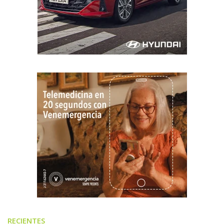
RECIENTES