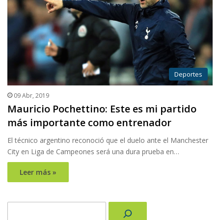
Deportes
09 Abr, 2019
Mauricio Pochettino: Este es mi partido
más importante como entrenador
El técnico argentino reconoció que el duelo ante el Manchester
City en Liga de Campeones será una dura prueba en…
Leer más »
Buscar