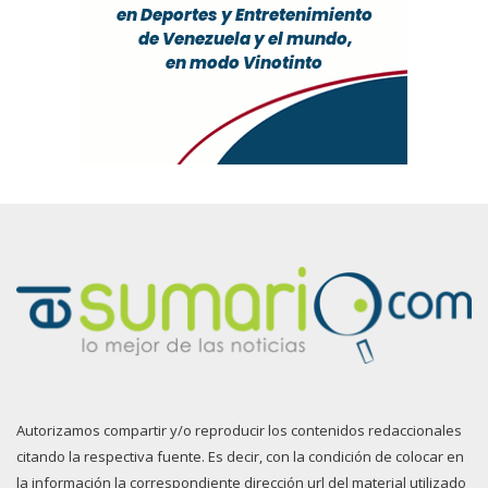
Autorizamos compartir y/o reproducir los contenidos redaccionales
citando la respectiva fuente. Es decir, con la condición de colocar en
la información la correspondiente dirección url del material utilizado