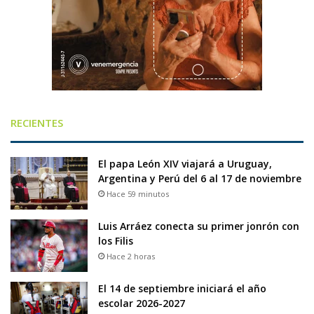
RECIENTES
El papa León XIV viajará a Uruguay,
Argentina y Perú del 6 al 17 de noviembre
Hace 59 minutos
Luis Arráez conecta su primer jonrón con
los Filis
Hace 2 horas
El 14 de septiembre iniciará el año
escolar 2026-2027