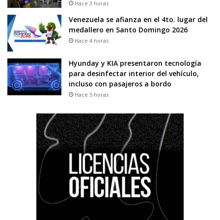
Hace 3 horas
Venezuela se afianza en el 4to. lugar del
medallero en Santo Domingo 2026
Hace 4 horas
Hyunday y KIA presentaron tecnología
para desinfectar interior del vehículo,
incluso con pasajeros a bordo
Hace 5 horas