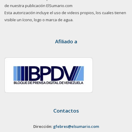
de nuestra publicación ElSumario.com
Esta autorización incluye el uso de videos propios, los cuales tienen
visible un ícono, logo o marca de agua.
Afiliado a
Contactos
Dirección:
gfebres@elsumario.com