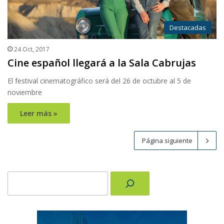
Destacadas
24 Oct, 2017
Cine español llegará a la Sala Cabrujas
El festival cinematográfico será del 26 de octubre al 5 de
noviembre
Leer más »
Página siguiente
Buscar