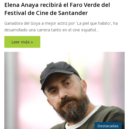
Elena Anaya recibirá el Faro Verde del
Festival de Cine de Santander
Ganadora del Goya a mejor actriz por 'La piel que habito', ha
desarrollado una carrera tanto en el cine español…
Leer más »
Destacadas