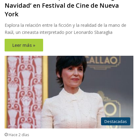
Navidad’ en Festival de Cine de Nueva
York
Explora la relación entre la ficción y la realidad de la mano de
Raúl, un cineasta interpretado por Leonardo Sbaraglia
Leer más »
Destacadas
Hace 2 días