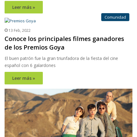
Leer más »
Comunidad
13 Feb, 2022
Conoce los principales filmes ganadores
de los Premios Goya
El buen patrón fue la gran triunfadora de la fiesta del cine
español con 6 galardones
Leer más »