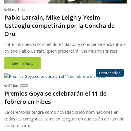
Hace 1 semana
Pablo Larraín, Mike Leigh y Yesim
Ustaoglu competirán por la Concha de
Oro
Entre los nuevos competidores dados a conocer se encuentra el
chileno Pablo Larraín, quien presentará 'Mis muertos tristes'
Leer más »
Destacadas
29 Jun, 2022
Premios Goya se celebrarán el 11 de
febrero en Fibes
La ceremonia tendrá como novedad cinco nominaciones en
todas las categorías; también aseguraron que están en “un año
potente para…