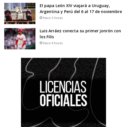
El papa León XIV viajará a Uruguay,
Argentina y Perú del 6 al 17 de noviembre
Hace 3 horas
Luis Arráez conecta su primer jonrón con
los Filis
Hace 4 horas