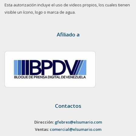
Esta autorización incluye el uso de videos propios, los cuales tienen
visible un ícono, logo o marca de agua.
Afiliado a
Contactos
Dirección:
gfebres@elsumario.com
Ventas:
comercial@elsumario.com