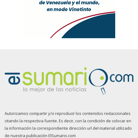
Autorizamos compartir y/o reproducir los contenidos redaccionales
citando la respectiva fuente. Es decir, con la condición de colocar en
la información la correspondiente dirección url del material utilizado
de nuestra publicación ElSumario.com