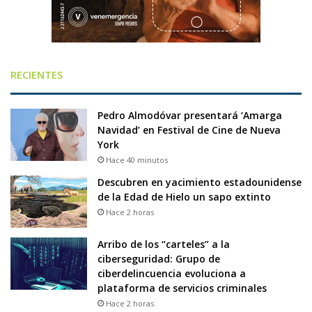
RECIENTES
Pedro Almodóvar presentará ‘Amarga
Navidad’ en Festival de Cine de Nueva
York
Hace 40 minutos
Descubren en yacimiento estadounidense
de la Edad de Hielo un sapo extinto
Hace 2 horas
Arribo de los “carteles” a la
ciberseguridad: Grupo de
ciberdelincuencia evoluciona a
plataforma de servicios criminales
Hace 2 horas