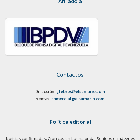
Afiliado a
Contactos
Dirección:
gfebres@elsumario.com
Ventas:
comercial@elsumario.com
Política editorial
Noticias confirmadas. Crónicas en buena onda. Sonidos e imágenes