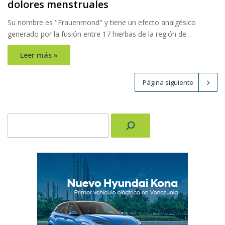
dolores menstruales
Su nombre es "Frauenmond" y tiene un efecto analgésico
generado por la fusión entre 17 hierbas de la región de…
Leer más »
Página siguiente
Buscar