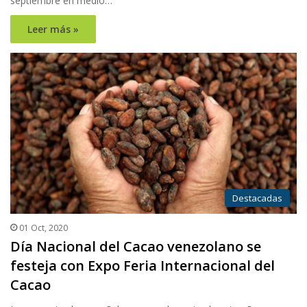
septiembre en medio…
Leer más »
Destacadas
01 Oct, 2020
Día Nacional del Cacao venezolano se
festeja con Expo Feria Internacional del
Cacao