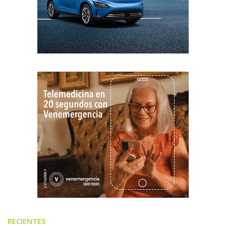
RECIENTES