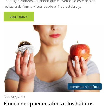
Los organizadores señalaron que el evento de este año se
realizará de forma virtual desde el 1 de octubre y…
Leer más »
Bienestar y estética
25 Ago, 2019
Emociones pueden afectar los hábitos