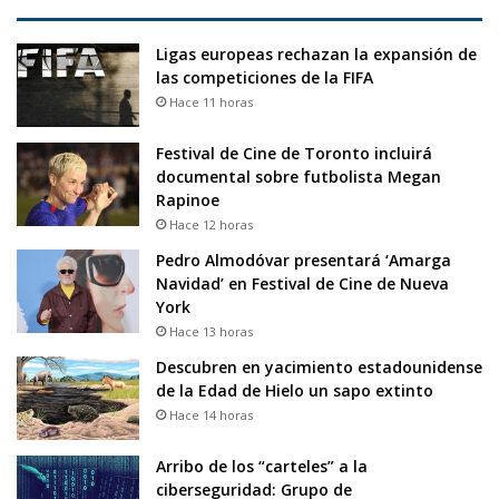
Ligas europeas rechazan la expansión de
las competiciones de la FIFA
Hace 11 horas
Festival de Cine de Toronto incluirá
documental sobre futbolista Megan
Rapinoe
Hace 12 horas
Pedro Almodóvar presentará ‘Amarga
Navidad’ en Festival de Cine de Nueva
York
Hace 13 horas
Descubren en yacimiento estadounidense
de la Edad de Hielo un sapo extinto
Hace 14 horas
Arribo de los “carteles” a la
ciberseguridad: Grupo de