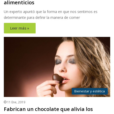
alimenticios
Un experto apuntó que la forma en que nos sentimos es
determinante para definir la manera de comer
Leer más »
Bienestar y estética
11 Ene, 2019
Fabrican un chocolate que alivia los