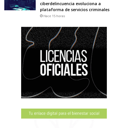
ciberdelincuencia evoluciona a
plataforma de servicios criminales
Hace 15 horas