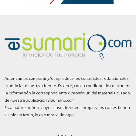
Autorizamos compartir y/o reproducir los contenidos redaccionales
citando la respectiva fuente. Es decir, con la condición de colocar en
la información la correspondiente dirección url del material utilizado
de nuestra publicación ElSumario.com
Esta autorización incluye el uso de videos propios, los cuales tienen
visible un ícono, logo o marca de agua.