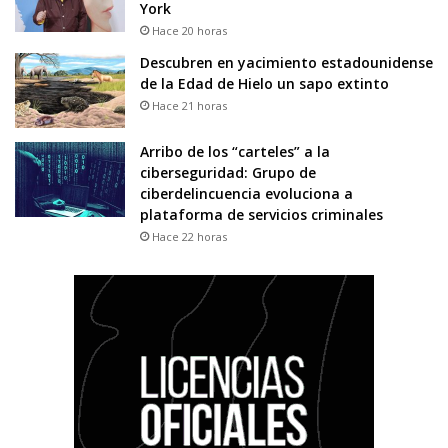
York
Hace 20 horas
Descubren en yacimiento estadounidense
de la Edad de Hielo un sapo extinto
Hace 21 horas
Arribo de los “carteles” a la
ciberseguridad: Grupo de
ciberdelincuencia evoluciona a
plataforma de servicios criminales
Hace 22 horas