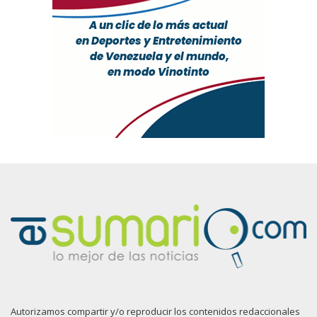
Autorizamos compartir y/o reproducir los contenidos redaccionales