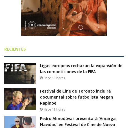
RECIENTES
Ligas europeas rechazan la expansión de
las competiciones de la FIFA
Hace 18 horas
Festival de Cine de Toronto incluirá
documental sobre futbolista Megan
Rapinoe
Hace 19 horas
Pedro Almodóvar presentará ‘Amarga
Navidad’ en Festival de Cine de Nueva