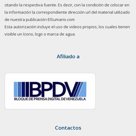
citando la respectiva fuente. Es decir, con la condición de colocar en
la información la correspondiente dirección url del material utilizado
de nuestra publicación ElSumario.com
Esta autorización incluye el uso de videos propios, los cuales tienen
visible un ícono, logo o marca de agua.
Afiliado a
Contactos