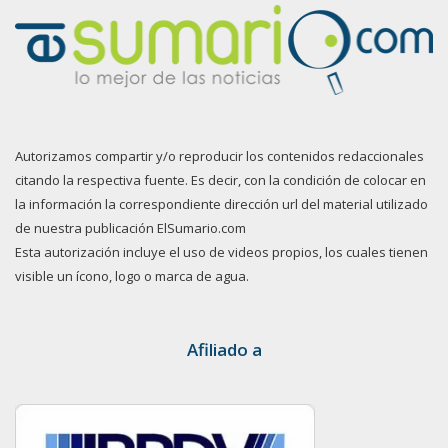
Autorizamos compartir y/o reproducir los contenidos redaccionales
citando la respectiva fuente. Es decir, con la condición de colocar en
la información la correspondiente dirección url del material utilizado
de nuestra publicación ElSumario.com
Esta autorización incluye el uso de videos propios, los cuales tienen
visible un ícono, logo o marca de agua.
Afiliado a