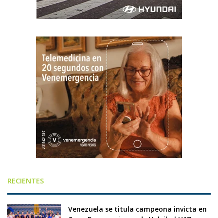
RECIENTES
Venezuela se titula campeona invicta en