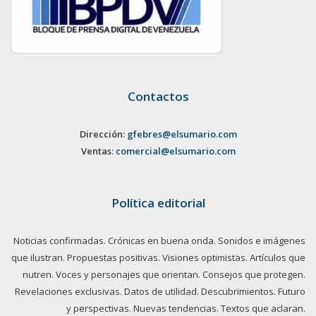
Contactos
Dirección:
gfebres@elsumario.com
Ventas:
comercial@elsumario.com
Política editorial
Noticias confirmadas. Crónicas en buena onda. Sonidos e imágenes
que ilustran. Propuestas positivas. Visiones optimistas. Artículos que
nutren. Voces y personajes que orientan. Consejos que protegen.
Revelaciones exclusivas. Datos de utilidad. Descubrimientos. Futuro
y perspectivas. Nuevas tendencias. Textos que aclaran.