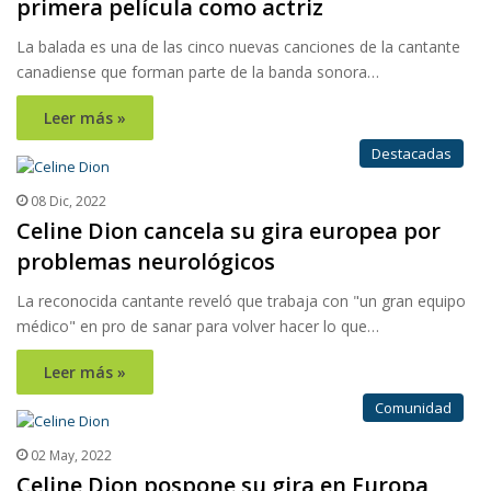
primera película como actriz
La balada es una de las cinco nuevas canciones de la cantante
canadiense que forman parte de la banda sonora…
Leer más »
Destacadas
08 Dic, 2022
Celine Dion cancela su gira europea por
problemas neurológicos
La reconocida cantante reveló que trabaja con "un gran equipo
médico" en pro de sanar para volver hacer lo que…
Leer más »
Comunidad
02 May, 2022
Celine Dion pospone su gira en Europa