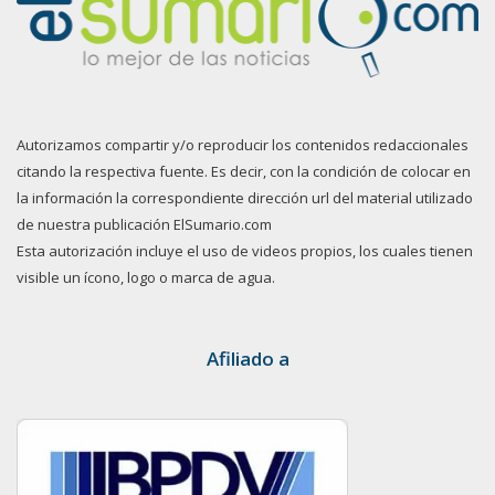
Autorizamos compartir y/o reproducir los contenidos redaccionales
citando la respectiva fuente. Es decir, con la condición de colocar en
la información la correspondiente dirección url del material utilizado
de nuestra publicación ElSumario.com
Esta autorización incluye el uso de videos propios, los cuales tienen
visible un ícono, logo o marca de agua.
Afiliado a