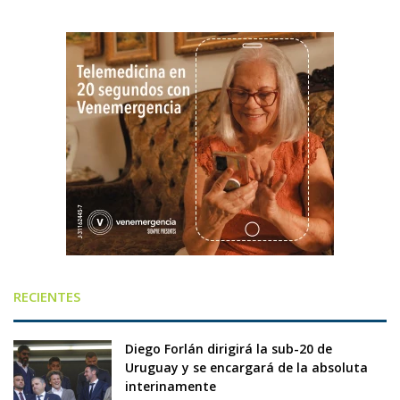
RECIENTES
Diego Forlán dirigirá la sub-20 de
Uruguay y se encargará de la absoluta
interinamente