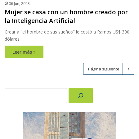
06 Jun, 2023
Mujer se casa con un hombre creado por
la Inteligencia Artificial
Crear a "el hombre de sus sueños" le costó a Ramos US$ 300
dólares
Leer más »
Página siguiente
Buscar