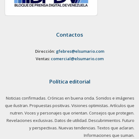
Contactos
Dirección:
gfebres@elsumario.com
Ventas:
comercial@elsumario.com
Política editorial
Noticias confirmadas. Crónicas en buena onda. Sonidos e imágenes
que ilustran. Propuestas positivas. Visiones optimistas. Artículos que
nutren. Voces y personajes que orientan. Consejos que protegen.
Revelaciones exclusivas. Datos de utilidad. Descubrimientos. Futuro
y perspectivas. Nuevas tendencias. Textos que aclaran.
Informaciones que suman.