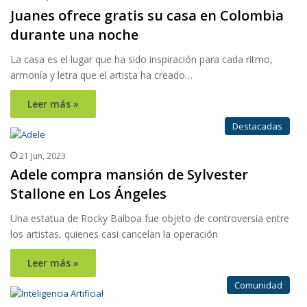
Juanes ofrece gratis su casa en Colombia
durante una noche
La casa es el lugar que ha sido inspiración para cada ritmo,
armonía y letra que el artista ha creado…
Leer más »
Destacadas
21 Jun, 2023
Adele compra mansión de Sylvester
Stallone en Los Ángeles
Una estatua de Rocky Balboa fue objeto de controversia entre
los artistas, quienes casi cancelan la operación
Leer más »
Comunidad