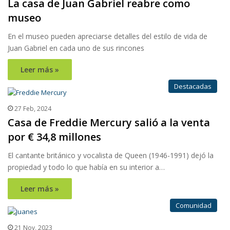
La casa de Juan Gabriel reabre como
museo
En el museo pueden apreciarse detalles del estilo de vida de
Juan Gabriel en cada uno de sus rincones
Leer más »
Destacadas
27 Feb, 2024
Casa de Freddie Mercury salió a la venta
por € 34,8 millones
El cantante británico y vocalista de Queen (1946-1991) dejó la
propiedad y todo lo que había en su interior a…
Leer más »
Comunidad
21 Nov, 2023