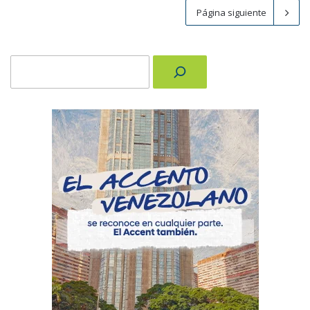
Página siguiente
Buscar