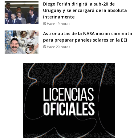
Diego Forlán dirigirá la sub-20 de
Uruguay y se encargará de la absoluta
interinamente
Hace 19 horas
Astronautas de la NASA inician caminata
para preparar paneles solares en la EEI
Hace 20 horas