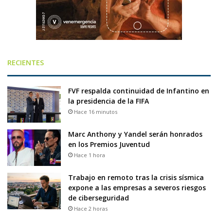
RECIENTES
FVF respalda continuidad de Infantino en
la presidencia de la FIFA
Hace 16 minutos
Marc Anthony y Yandel serán honrados
en los Premios Juventud
Hace 1 hora
Trabajo en remoto tras la crisis sísmica
expone a las empresas a severos riesgos
de ciberseguridad
Hace 2 horas