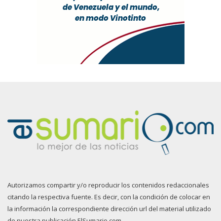
Autorizamos compartir y/o reproducir los contenidos redaccionales
citando la respectiva fuente. Es decir, con la condición de colocar en
la información la correspondiente dirección url del material utilizado
de nuestra publicación ElSumario.com