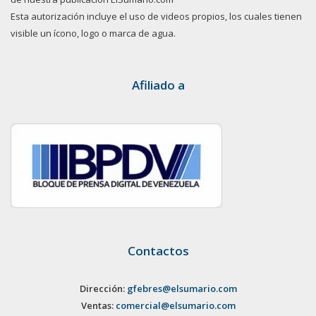
Esta autorización incluye el uso de videos propios, los cuales tienen
visible un ícono, logo o marca de agua.
Afiliado a
Contactos
Dirección:
gfebres@elsumario.com
Ventas:
comercial@elsumario.com