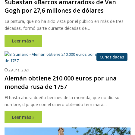
Subastan «Barcos amarrados» de Van
Gogh por 27,6 millones de dólares
La pintura, que no ha sido vista por el público en más de tres
décadas, formó parte durante décadas de…
Leer más »
Curiosidades
29 Ene, 2021
Alemán obtiene 210.000 euros por una
moneda rusa de 1757
El hasta ahora dueño berlinés de la moneda, que no dio su
nombre, dijo que con el dinero obtenido terminará…
Leer más »