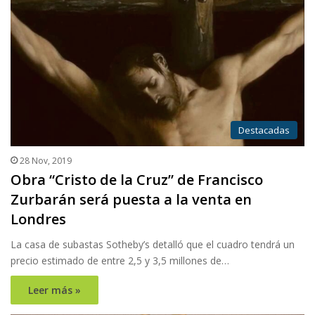
Destacadas
28 Nov, 2019
Obra “Cristo de la Cruz” de Francisco
Zurbarán será puesta a la venta en
Londres
La casa de subastas Sotheby’s detalló que el cuadro tendrá un
precio estimado de entre 2,5 y 3,5 millones de…
Leer más »