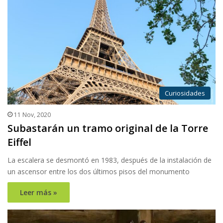
Curiosidades
11 Nov, 2020
Subastarán un tramo original de la Torre
Eiffel
La escalera se desmontó en 1983, después de la instalación de
un ascensor entre los dos últimos pisos del monumento
Leer más »