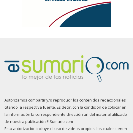
Autorizamos compartir y/o reproducir los contenidos redaccionales
citando la respectiva fuente. Es decir, con la condición de colocar en
la información la correspondiente dirección url del material utilizado
de nuestra publicación ElSumario.com
Esta autorización incluye el uso de videos propios, los cuales tienen