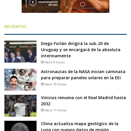
RECIENTES
Diego Forlán dirigirá la sub-20 de
Uruguay y se encargará de la absoluta
interinamente
Hace 9 horas
Astronautas de la NASA inician caminata
para preparar paneles solares en la EEI
Hace 10 horas
Vinicius renueva con el Real Madrid hasta
2032
Hace 11 horas
China actualiza mapa geológico de la
Luna con nuevos datos de misión