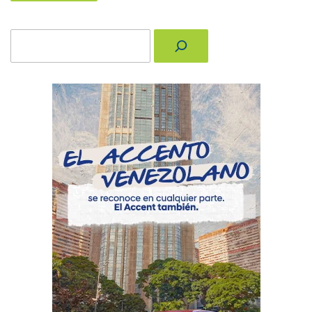
Buscar