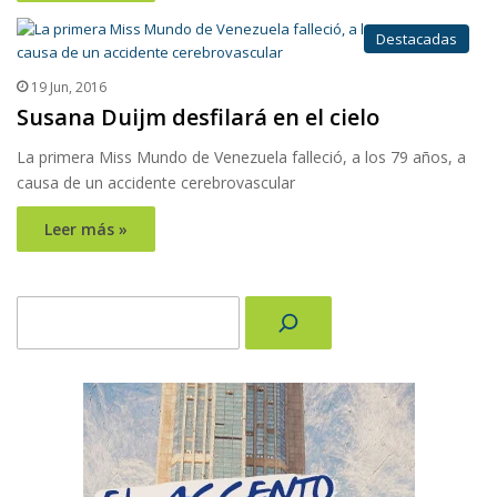
Destacadas
19 Jun, 2016
Susana Duijm desfilará en el cielo
La primera Miss Mundo de Venezuela falleció, a los 79 años, a
causa de un accidente cerebrovascular
Leer más »
Buscar