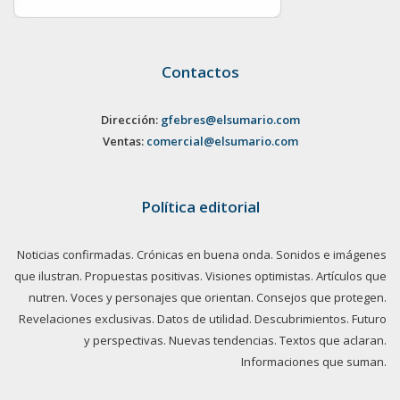
Contactos
Dirección:
gfebres@elsumario.com
Ventas:
comercial@elsumario.com
Política editorial
Noticias confirmadas. Crónicas en buena onda. Sonidos e imágenes
que ilustran. Propuestas positivas. Visiones optimistas. Artículos que
nutren. Voces y personajes que orientan. Consejos que protegen.
Revelaciones exclusivas. Datos de utilidad. Descubrimientos. Futuro
y perspectivas. Nuevas tendencias. Textos que aclaran.
Informaciones que suman.