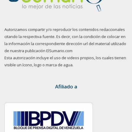
Autorizamos compartir y/o reproducir los contenidos redaccionales
citando la respectiva fuente. Es decir, con la condición de colocar en
la información la correspondiente dirección url del material utilizado
de nuestra publicación ElSumario.com
Esta autorización incluye el uso de videos propios, los cuales tienen
visible un ícono, logo o marca de agua.
Afiliado a