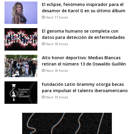
El eclipse, fenómeno inspirador para el
desamor de Karol G en su último álbum
Hace 17 horas
El genoma humano se completa con
datos para detección de enfermedades
Hace 18 horas
Alto honor deportivo: Medias Blancas
retiran el número 13 de Oswaldo Guillén
Hace 18 horas
Fundación Latin Grammy otorga becas
para impulsar el talento iberoamericano
Hace 19 horas