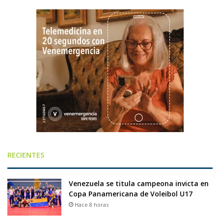
RECIENTES
Venezuela se titula campeona invicta en
Copa Panamericana de Voleibol U17
Hace 8 horas