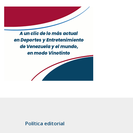
Política editorial