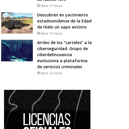
Hace 11 horas
Descubren en yacimiento
estadounidense de la Edad
de Hielo un sapo extinto
Hace 12 horas
Arribo de los “carteles” a la
ciberseguridad: Grupo de
ciberdelincuencia
evoluciona a plataforma
de servicios criminales
Hace 12 horas