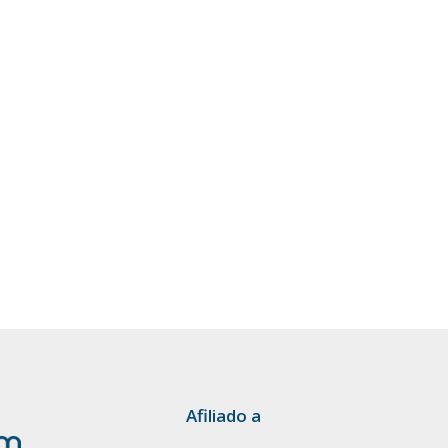
Afiliado a