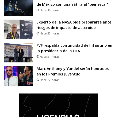
de México con una sátira al “bienestar”
Hace 19 horas
Experto de la NASA pide prepararse ante
riesgos de impacto de asteroide
Hace 20 horas
FVF respalda continuidad de Infantino en
la presidencia de la FIFA
Hace 21 horas
Marc Anthony y Yandel serán honrados
en los Premios Juventud
Hace 22 horas