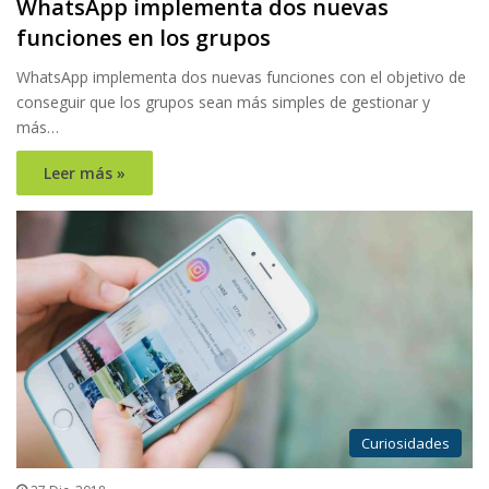
WhatsApp implementa dos nuevas
funciones en los grupos
WhatsApp implementa dos nuevas funciones con el objetivo de
conseguir que los grupos sean más simples de gestionar y
más…
Leer más »
Curiosidades