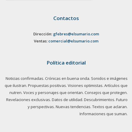
Contactos
Dirección:
gfebres@elsumario.com
Ventas:
comercial@elsumario.com
Política editorial
Noticias confirmadas. Crónicas en buena onda. Sonidos e imágenes
que ilustran. Propuestas positivas. Visiones optimistas. Artículos que
nutren. Voces y personajes que orientan. Consejos que protegen.
Revelaciones exclusivas. Datos de utilidad. Descubrimientos. Futuro
y perspectivas. Nuevas tendencias. Textos que aclaran.
Informaciones que suman.