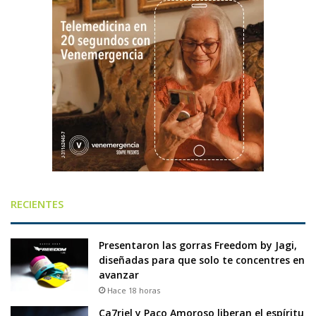
RECIENTES
Presentaron las gorras Freedom by Jagi,
diseñadas para que solo te concentres en
avanzar
Hace 18 horas
Ca7riel y Paco Amoroso liberan el espíritu