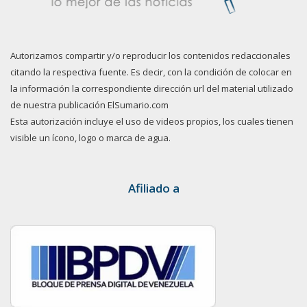
Autorizamos compartir y/o reproducir los contenidos redaccionales
citando la respectiva fuente. Es decir, con la condición de colocar en
la información la correspondiente dirección url del material utilizado
de nuestra publicación ElSumario.com
Esta autorización incluye el uso de videos propios, los cuales tienen
visible un ícono, logo o marca de agua.
Afiliado a