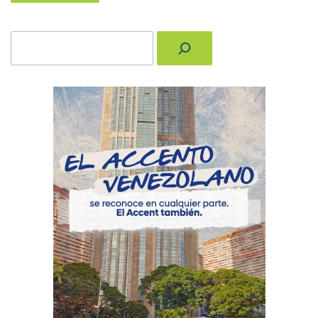
Buscar