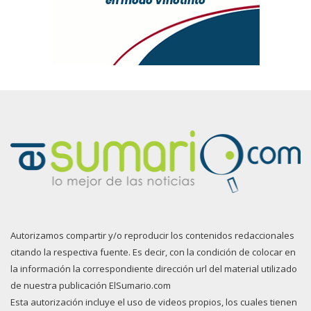
Autorizamos compartir y/o reproducir los contenidos redaccionales
citando la respectiva fuente. Es decir, con la condición de colocar en
la información la correspondiente dirección url del material utilizado
de nuestra publicación ElSumario.com
Esta autorización incluye el uso de videos propios, los cuales tienen