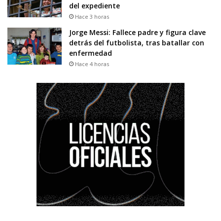
del expediente
Hace 3 horas
Jorge Messi: Fallece padre y figura clave
detrás del futbolista, tras batallar con
enfermedad
Hace 4 horas