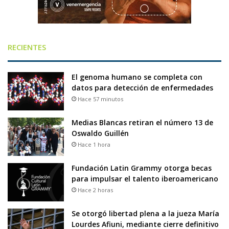
RECIENTES
El genoma humano se completa con
datos para detección de enfermedades
Hace 57 minutos
Medias Blancas retiran el número 13 de
Oswaldo Guillén
Hace 1 hora
Fundación Latin Grammy otorga becas
para impulsar el talento iberoamericano
Hace 2 horas
Se otorgó libertad plena a la jueza María
Lourdes Afiuni, mediante cierre definitivo