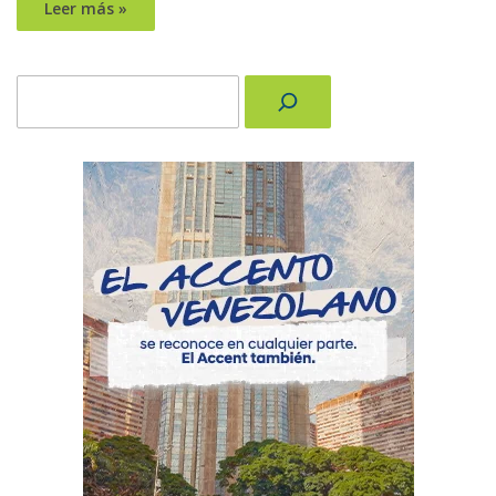
Leer más »
Buscar