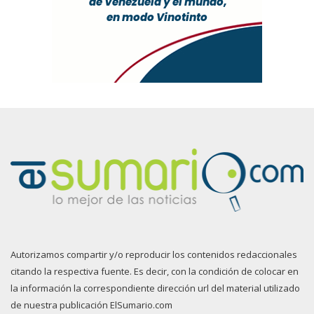
Autorizamos compartir y/o reproducir los contenidos redaccionales
citando la respectiva fuente. Es decir, con la condición de colocar en
la información la correspondiente dirección url del material utilizado
de nuestra publicación ElSumario.com