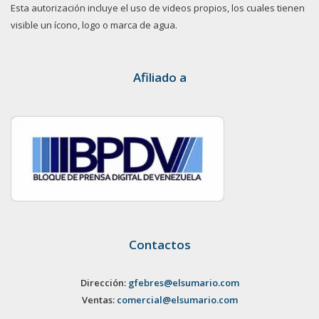
Esta autorización incluye el uso de videos propios, los cuales tienen
visible un ícono, logo o marca de agua.
Afiliado a
Contactos
Dirección:
gfebres@elsumario.com
Ventas:
comercial@elsumario.com