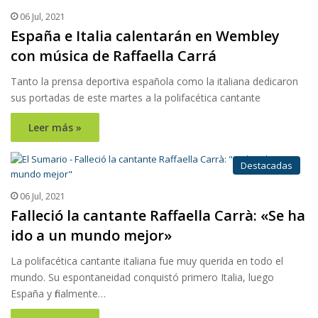
06 Jul, 2021
España e Italia calentarán en Wembley
con música de Raffaella Carrá
Tanto la prensa deportiva española como la italiana dedicaron
sus portadas de este martes a la polifacética cantante
Leer más »
Destacadas
06 Jul, 2021
Falleció la cantante Raffaella Carrà: «Se ha
ido a un mundo mejor»
La polifacética cantante italiana fue muy querida en todo el
mundo. Su espontaneidad conquistó primero Italia, luego
España y finalmente…