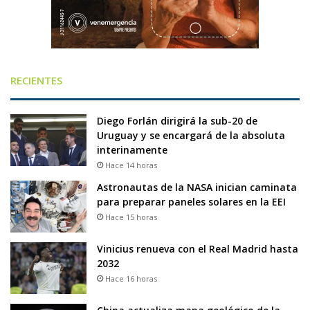
RECIENTES
Diego Forlán dirigirá la sub-20 de
Uruguay y se encargará de la absoluta
interinamente
Hace 14 horas
Astronautas de la NASA inician caminata
para preparar paneles solares en la EEI
Hace 15 horas
Vinicius renueva con el Real Madrid hasta
2032
Hace 16 horas