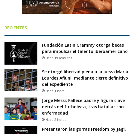
RECIENTES
Fundación Latin Grammy otorga becas
para impulsar el talento iberoamericano
Hace 19 minutos
Se otorgó libertad plena a la jueza María
Lourdes Afiuni, mediante cierre definitivo
del expediente
Hace 1 hora
Jorge Messi: Fallece padre y figura clave
detrás del futbolista, tras batallar con
enfermedad
Hace 2 horas
Presentaron las gorras Freedom by Jagi,