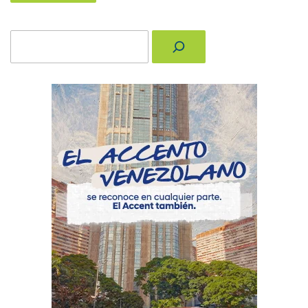
Buscar