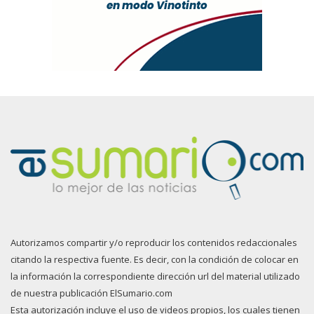
Autorizamos compartir y/o reproducir los contenidos redaccionales
citando la respectiva fuente. Es decir, con la condición de colocar en
la información la correspondiente dirección url del material utilizado
de nuestra publicación ElSumario.com
Esta autorización incluye el uso de videos propios, los cuales tienen