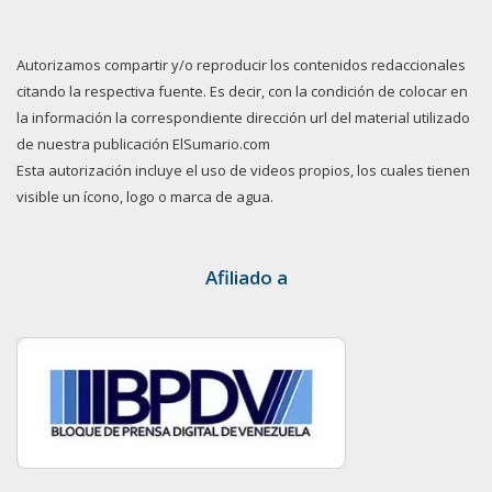
Autorizamos compartir y/o reproducir los contenidos redaccionales
citando la respectiva fuente. Es decir, con la condición de colocar en
la información la correspondiente dirección url del material utilizado
de nuestra publicación ElSumario.com
Esta autorización incluye el uso de videos propios, los cuales tienen
visible un ícono, logo o marca de agua.
Afiliado a