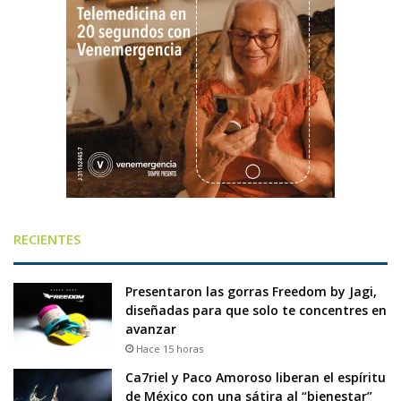
RECIENTES
Presentaron las gorras Freedom by Jagi,
diseñadas para que solo te concentres en
avanzar
Hace 15 horas
Ca7riel y Paco Amoroso liberan el espíritu
de México con una sátira al “bienestar”