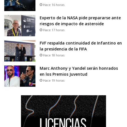
Hace 16 horas
Experto de la NASA pide prepararse ante
riesgos de impacto de asteroide
Hace 17 horas
FVF respalda continuidad de Infantino en
la presidencia de la FIFA
Hace 18 horas
Marc Anthony y Yandel serán honrados
en los Premios Juventud
Hace 19 horas