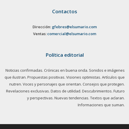
Contactos
Dirección:
gfebres@elsumario.com
Ventas:
comercial@elsumario.com
Política editorial
Noticias confirmadas. Crónicas en buena onda. Sonidos e imágenes
que ilustran. Propuestas positivas. Visiones optimistas. Artículos que
nutren. Voces y personajes que orientan. Consejos que protegen.
Revelaciones exclusivas. Datos de utilidad. Descubrimientos. Futuro
y perspectivas. Nuevas tendencias. Textos que aclaran.
Informaciones que suman.