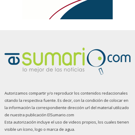
Autorizamos compartir y/o reproducir los contenidos redaccionales
citando la respectiva fuente. Es decir, con la condición de colocar en
la información la correspondiente dirección url del material utilizado
de nuestra publicación ElSumario.com
Esta autorización incluye el uso de videos propios, los cuales tienen
visible un ícono, logo o marca de agua.