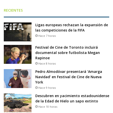
RECIENTES
Ligas europeas rechazan la expansión de
las competiciones de la FIFA
Hace 7 horas
Festival de Cine de Toronto incluirá
documental sobre futbolista Megan
Rapinoe
Hace 8 horas
Pedro Almodóvar presentará ‘Amarga
Navidad’ en Festival de Cine de Nueva
York
Hace 9 horas
Descubren en yacimiento estadounidense
de la Edad de Hielo un sapo extinto
Hace 10 horas