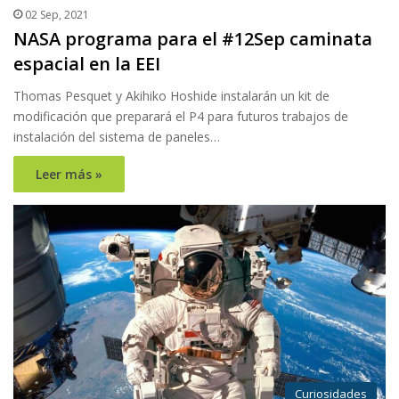
02 Sep, 2021
NASA programa para el #12Sep caminata
espacial en la EEI
Thomas Pesquet y Akihiko Hoshide instalarán un kit de
modificación que preparará el P4 para futuros trabajos de
instalación del sistema de paneles…
Leer más »
Curiosidades