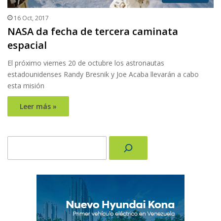
16 Oct, 2017
NASA da fecha de tercera caminata
espacial
El próximo viernes 20 de octubre los astronautas
estadounidenses Randy Bresnik y Joe Acaba llevarán a cabo
esta misión
Leer más »
Buscar