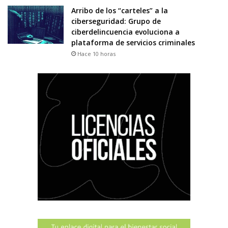
Arribo de los “carteles” a la
ciberseguridad: Grupo de
ciberdelincuencia evoluciona a
plataforma de servicios criminales
Hace 10 horas