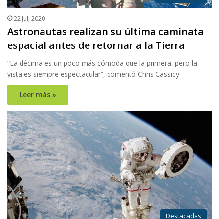
22 Jul, 2020
Astronautas realizan su última caminata
espacial antes de retornar a la Tierra
“La décima es un poco más cómoda que la primera, pero la
vista es siempre espectacular”, comentó Chris Cassidy
Leer más »
Destacadas