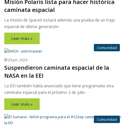
Misión Polaris lista para hacer histórica
caminata espacial
La misión de SpaceX incluirá además una prueba de un traje
espacial de última generación
Leer más »
Comunidad
29 Jun, 2024
Suspendieron caminata espacial de la
NASA en la EEI
La EEI también había anunciado que tiene programada otra
caminata espacial para el próximo 2 de julio
Leer más »
Comunidad