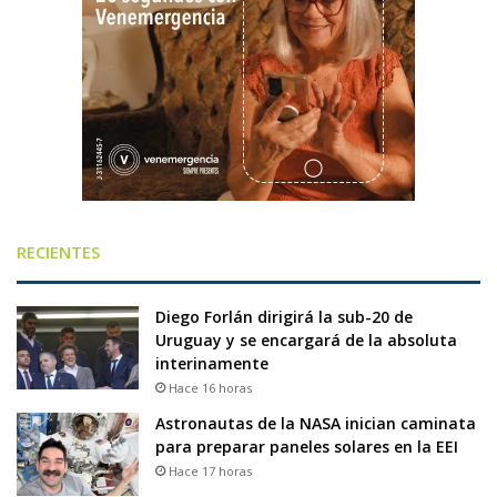
RECIENTES
Diego Forlán dirigirá la sub-20 de
Uruguay y se encargará de la absoluta
interinamente
Hace 16 horas
Astronautas de la NASA inician caminata
para preparar paneles solares en la EEI
Hace 17 horas