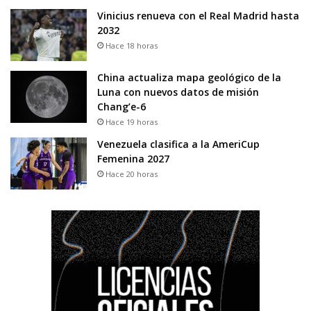
Vinicius renueva con el Real Madrid hasta
2032
Hace 18 horas
China actualiza mapa geológico de la
Luna con nuevos datos de misión
Chang’e-6
Hace 19 horas
Venezuela clasifica a la AmeriCup
Femenina 2027
Hace 20 horas