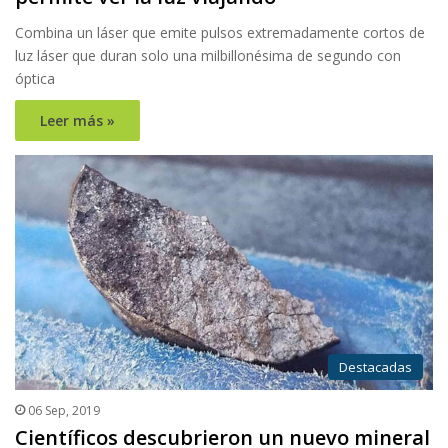
Combina un láser que emite pulsos extremadamente cortos de
luz láser que duran solo una milbillonésima de segundo con
óptica
Leer más »
Destacadas
06 Sep, 2019
Científicos descubrieron un nuevo mineral