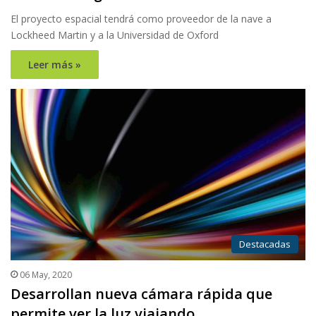
El proyecto espacial tendrá como proveedor de la nave a
Lockheed Martin y a la Universidad de Oxford
Leer más »
Destacadas
06 May, 2020
Desarrollan nueva cámara rápida que
permite ver la luz viajando