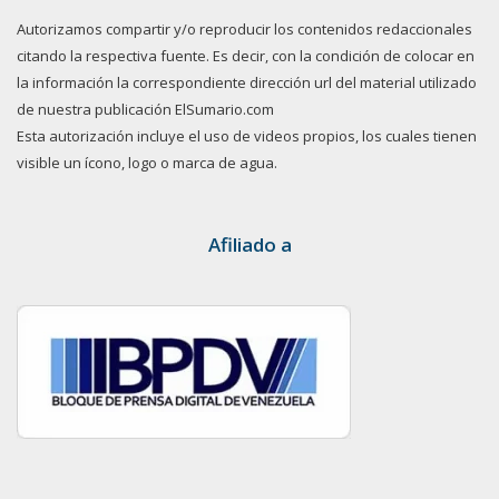
Autorizamos compartir y/o reproducir los contenidos redaccionales
citando la respectiva fuente. Es decir, con la condición de colocar en
la información la correspondiente dirección url del material utilizado
de nuestra publicación ElSumario.com
Esta autorización incluye el uso de videos propios, los cuales tienen
visible un ícono, logo o marca de agua.
Afiliado a