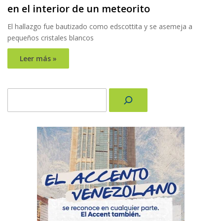
en el interior de un meteorito
El hallazgo fue bautizado como edscottita y se asemeja a
pequeños cristales blancos
Leer más »
Buscar