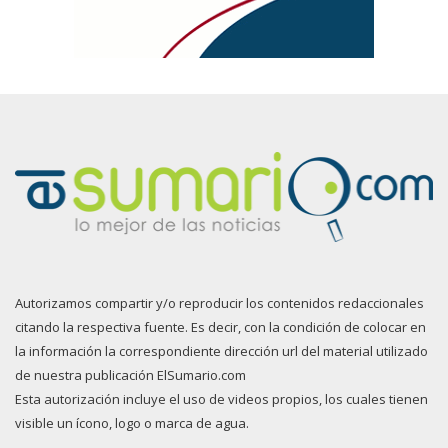
Autorizamos compartir y/o reproducir los contenidos redaccionales
citando la respectiva fuente. Es decir, con la condición de colocar en
la información la correspondiente dirección url del material utilizado
de nuestra publicación ElSumario.com
Esta autorización incluye el uso de videos propios, los cuales tienen
visible un ícono, logo o marca de agua.