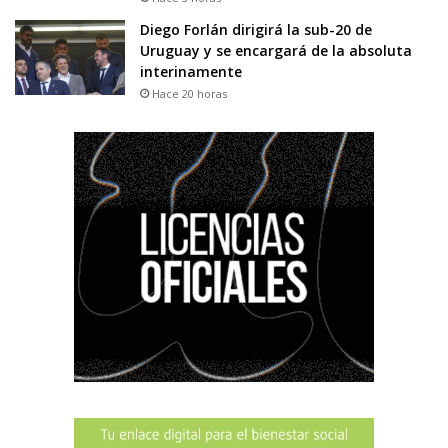
Diego Forlán dirigirá la sub-20 de
Uruguay y se encargará de la absoluta
interinamente
Hace 20 horas