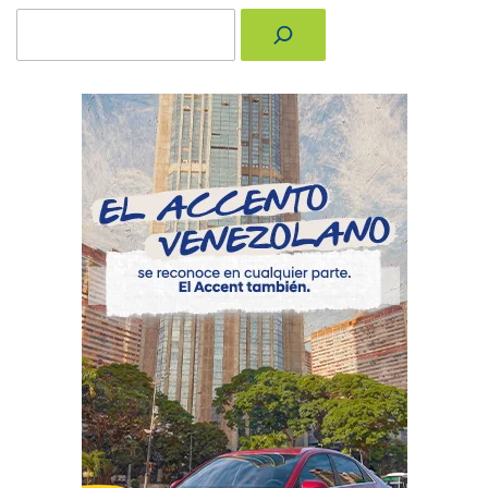
Buscar