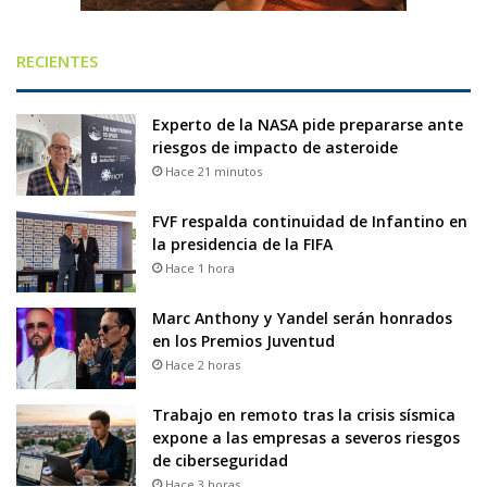
RECIENTES
Experto de la NASA pide prepararse ante
riesgos de impacto de asteroide
Hace 21 minutos
FVF respalda continuidad de Infantino en
la presidencia de la FIFA
Hace 1 hora
Marc Anthony y Yandel serán honrados
en los Premios Juventud
Hace 2 horas
Trabajo en remoto tras la crisis sísmica
expone a las empresas a severos riesgos
de ciberseguridad
Hace 3 horas