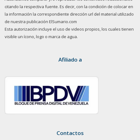
citando la respectiva fuente. Es decir, con la condición de colocar en
la información la correspondiente dirección url del material utilizado
de nuestra publicación ElSumario.com
Esta autorización incluye el uso de videos propios, los cuales tienen
visible un ícono, logo o marca de agua.
Afiliado a
Contactos