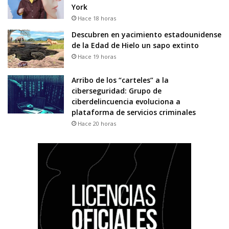
York
Hace 18 horas
Descubren en yacimiento estadounidense
de la Edad de Hielo un sapo extinto
Hace 19 horas
Arribo de los “carteles” a la
ciberseguridad: Grupo de
ciberdelincuencia evoluciona a
plataforma de servicios criminales
Hace 20 horas