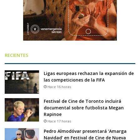
RECIENTES
Ligas europeas rechazan la expansión de
las competiciones de la FIFA
Hace 16 horas
Festival de Cine de Toronto incluirá
documental sobre futbolista Megan
Rapinoe
Hace 17 horas
Pedro Almodóvar presentará ‘Amarga
Navidad’ en Festival de Cine de Nueva