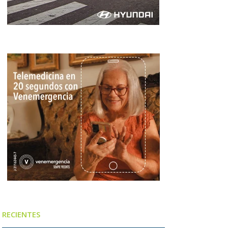
RECIENTES