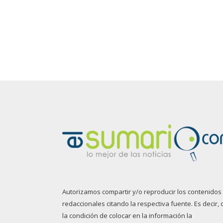
Autorizamos compartir y/o reproducir los contenidos
redaccionales citando la respectiva fuente. Es decir, 
la condición de colocar en la información la